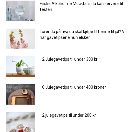
Friske Alkoholfrie Mocktails du kan servere til
festen
Lurer du på hva du skal kjøpe til henne til jul? Vi
har gavetipsene hun elsker
12 Julegavetips til under 300 kr
10 Julegavetips til under 400 kroner
12 julegavetips til under 200 kr