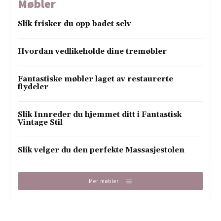
Møbler
Slik frisker du opp badet selv
Hvordan vedlikeholde dine tremøbler
Fantastiske møbler laget av restaurerte
flydeler
Slik Innreder du hjemmet ditt i Fantastisk
Vintage Stil
Slik velger du den perfekte Massasjestolen
Mer møbler