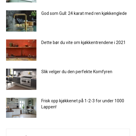
God som Gull: 24 karat med ren kjøkkenglede
Dette bør du vite om kjøkkentrendene i 2021
Slik velger du den perfekte Komfyren
Frisk opp kjøkkenet på 1-2-3 for under 1000
Lappen!