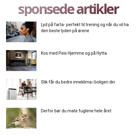
sponsede artikler
Lyd på farta- perfekt til trening og når du vil ha
den beste lyden på ørene
Kos med Peis Hjemme og på Hytta
Slik får du bedre inneklima i boligen din
Derfor bør du mate fuglene hele året