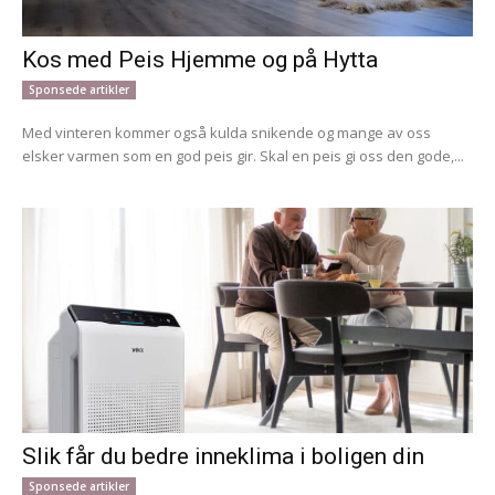
Kos med Peis Hjemme og på Hytta
Sponsede artikler
Med vinteren kommer også kulda snikende og mange av oss
elsker varmen som en god peis gir. Skal en peis gi oss den gode,...
Slik får du bedre inneklima i boligen din
Sponsede artikler