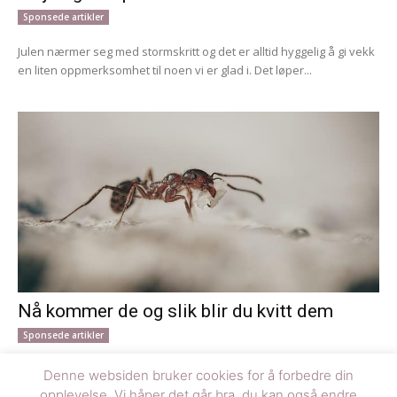
Sponsede artikler
Julen nærmer seg med stormskritt og det er alltid hyggelig å gi vekk
en liten oppmerksomhet til noen vi er glad i. Det løper...
Nå kommer de og slik blir du kvitt dem
Sponsede artikler
Når våren melder sin ankomst med varmere dager og netter, kan
Denne websiden bruker cookies for å forbedre din
du være helt sikker på at også mauren våkner til liv. Mauren er...
opplevelse. Vi håper det går bra, du kan også endre