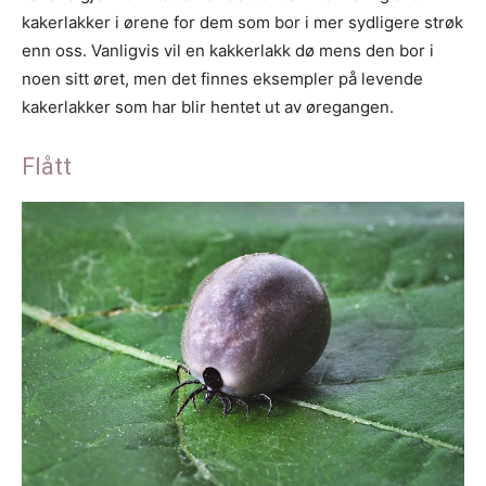
kakerlakker i ørene for dem som bor i mer sydligere strøk
enn oss. Vanligvis vil en kakkerlakk dø mens den bor i
noen sitt øret, men det finnes eksempler på levende
kakerlakker som har blir hentet ut av øregangen.
Flått