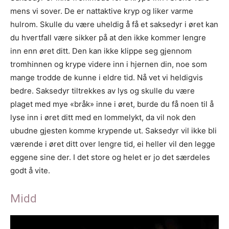
mens vi sover. De er nattaktive kryp og liker varme
hulrom. Skulle du være uheldig å få et saksedyr i øret kan
du hvertfall være sikker på at den ikke kommer lengre
inn enn øret ditt. Den kan ikke klippe seg gjennom
tromhinnen og krype videre inn i hjernen din, noe som
mange trodde de kunne i eldre tid. Nå vet vi heldigvis
bedre. Saksedyr tiltrekkes av lys og skulle du være
plaget med mye «bråk» inne i øret, burde du få noen til å
lyse inn i øret ditt med en lommelykt, da vil nok den
ubudne gjesten komme krypende ut. Saksedyr vil ikke bli
værende i øret ditt over lengre tid, ei heller vil den legge
eggene sine der. I det store og helet er jo det særdeles
godt å vite.
Midd