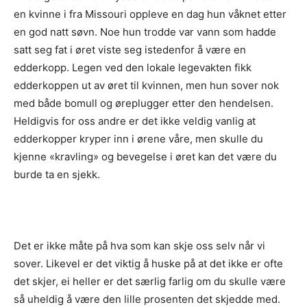
en kvinne i fra Missouri oppleve en dag hun våknet etter
en god natt søvn. Noe hun trodde var vann som hadde
satt seg fat i øret viste seg istedenfor å være en
edderkopp. Legen ved den lokale legevakten fikk
edderkoppen ut av øret til kvinnen, men hun sover nok
med både bomull og øreplugger etter den hendelsen.
Heldigvis for oss andre er det ikke veldig vanlig at
edderkopper kryper inn i ørene våre, men skulle du
kjenne «kravling» og bevegelse i øret kan det være du
burde ta en sjekk.
Det er ikke måte på hva som kan skje oss selv når vi
sover. Likevel er det viktig å huske på at det ikke er ofte
det skjer, ei heller er det særlig farlig om du skulle være
så uheldig å være den lille prosenten det skjedde med.