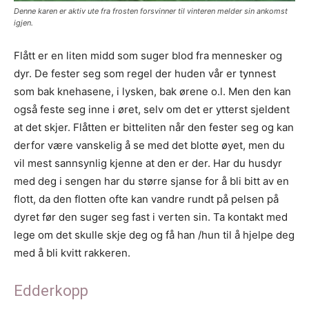
Denne karen er aktiv ute fra frosten forsvinner til vinteren melder sin ankomst
igjen.
Flått er en liten midd som suger blod fra mennesker og
dyr. De fester seg som regel der huden vår er tynnest
som bak knehasene, i lysken, bak ørene o.l. Men den kan
også feste seg inne i øret, selv om det er ytterst sjeldent
at det skjer. Flåtten er bitteliten når den fester seg og kan
derfor være vanskelig å se med det blotte øyet, men du
vil mest sannsynlig kjenne at den er der. Har du husdyr
med deg i sengen har du større sjanse for å bli bitt av en
flott, da den flotten ofte kan vandre rundt på pelsen på
dyret før den suger seg fast i verten sin. Ta kontakt med
lege om det skulle skje deg og få han /hun til å hjelpe deg
med å bli kvitt rakkeren.
Edderkopp