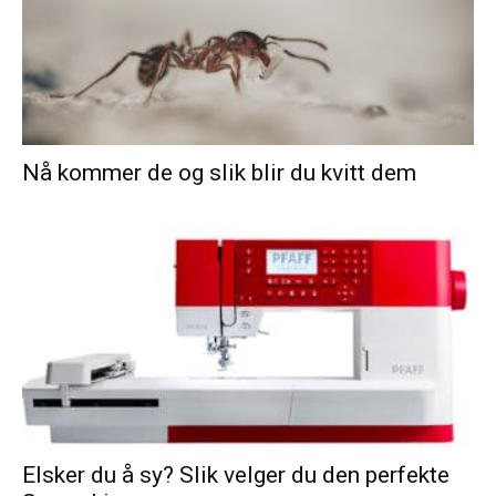
Nå kommer de og slik blir du kvitt dem
Elsker du å sy? Slik velger du den perfekte