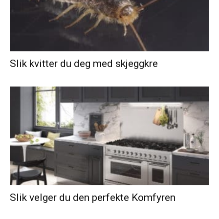
Slik kvitter du deg med skjeggkre
Slik velger du den perfekte Komfyren