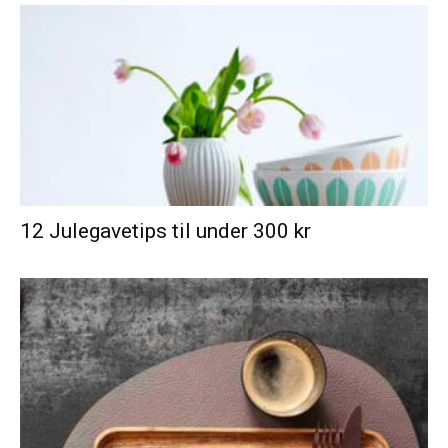
12 Julegavetips til under 300 kr