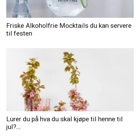
Friske Alkoholfrie Mocktails du kan servere
til festen
Lurer du på hva du skal kjøpe til henne til
jul?...