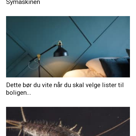
Symaskinen
Dette bør du vite når du skal velge lister til
boligen...