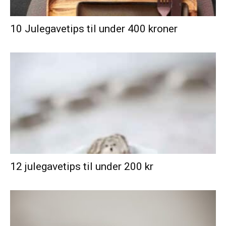
10 Julegavetips til under 400 kroner
12 julegavetips til under 200 kr