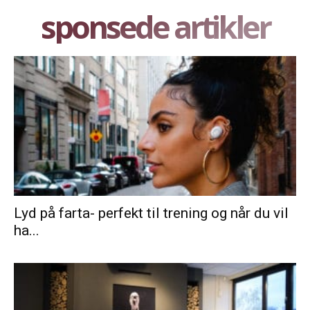
sponsede artikler
Lyd på farta- perfekt til trening og når du vil
ha...