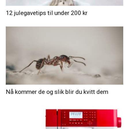
12 julegavetips til under 200 kr
Nå kommer de og slik blir du kvitt dem