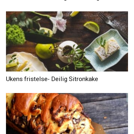
Ukens fristelse- Deilig Sitronkake