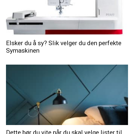
Elsker du å sy? Slik velger du den perfekte
Symaskinen
Dette bør du vite når du skal velge lister til