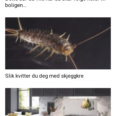
boligen...
Slik kvitter du deg med skjeggkre