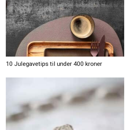
10 Julegavetips til under 400 kroner