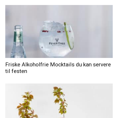
Friske Alkoholfrie Mocktails du kan servere
til festen