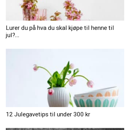
Lurer du på hva du skal kjøpe til henne til
jul?...
12 Julegavetips til under 300 kr