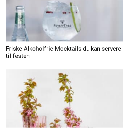
Friske Alkoholfrie Mocktails du kan servere
til festen