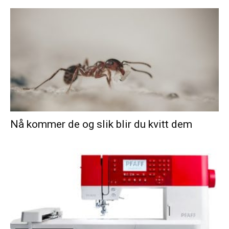
Nå kommer de og slik blir du kvitt dem