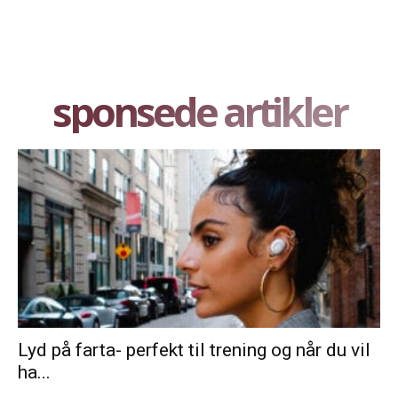
sponsede artikler
Lyd på farta- perfekt til trening og når du vil
ha...