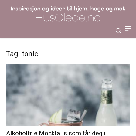
Tag: tonic
Alkoholfrie Mocktails som får deg i