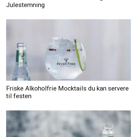
Julestemning
Friske Alkoholfrie Mocktails du kan servere
til festen