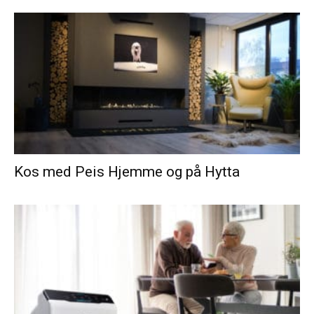
Kos med Peis Hjemme og på Hytta