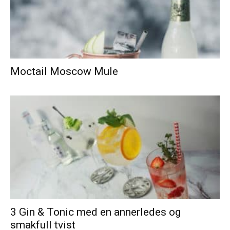
Moctail Moscow Mule
3 Gin & Tonic med en annerledes og
smakfull tvist