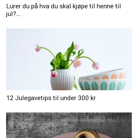
Lurer du på hva du skal kjøpe til henne til
jul?...
12 Julegavetips til under 300 kr