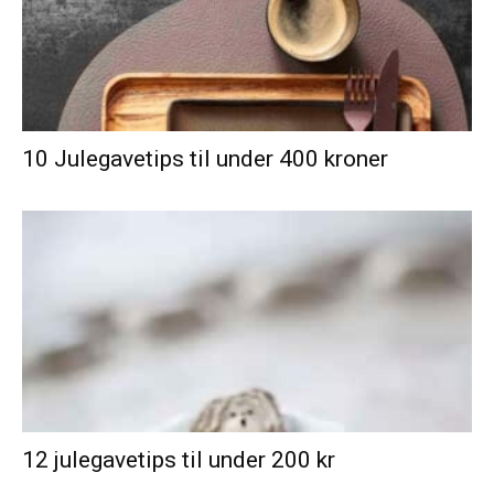
10 Julegavetips til under 400 kroner
12 julegavetips til under 200 kr