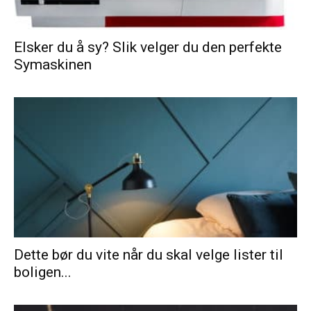
Elsker du å sy? Slik velger du den perfekte
Symaskinen
Dette bør du vite når du skal velge lister til
boligen...