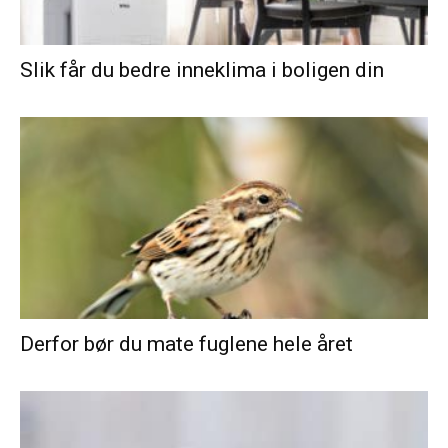
Slik får du bedre inneklima i boligen din
Derfor bør du mate fuglene hele året