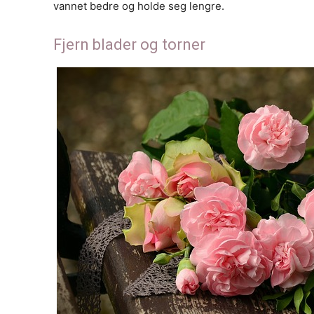
vannet bedre og holde seg lengre.
Fjern blader og torner