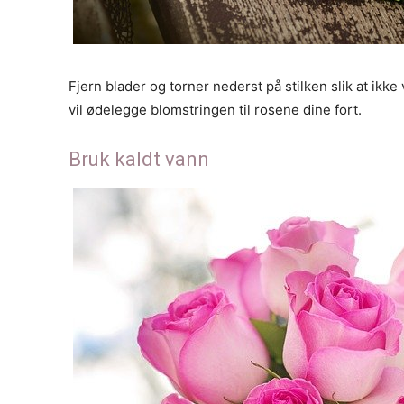
Fjern blader og torner nederst på stilken slik at ikke
vil ødelegge blomstringen til rosene dine fort.
Bruk kaldt vann