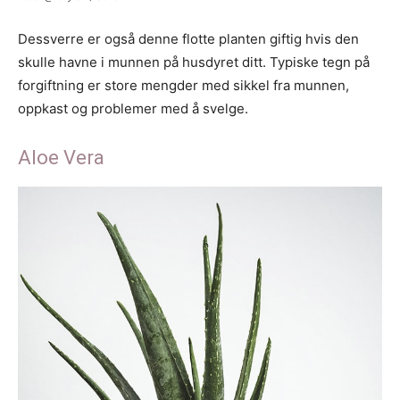
Dessverre er også denne flotte planten giftig hvis den
skulle havne i munnen på husdyret ditt. Typiske tegn på
forgiftning er store mengder med sikkel fra munnen,
oppkast og problemer med å svelge.
Aloe Vera