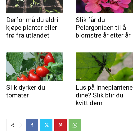
Derfor må du aldri
Slik får du
kjøpe planter eller
Pelargoniaen til å
frø fra utlandet
blomstre år etter år
Slik dyrker du
Lus på Inneplantene
tomater
dine? Slik blir du
kvitt dem