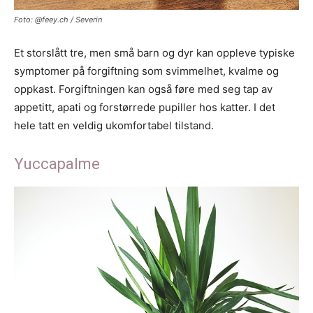
Foto: @feey.ch / Severin
Et storslått tre, men små barn og dyr kan oppleve typiske
symptomer på forgiftning som svimmelhet, kvalme og
oppkast. Forgiftningen kan også føre med seg tap av
appetitt, apati og forstørrede pupiller hos katter. I det
hele tatt en veldig ukomfortabel tilstand.
Yuccapalme