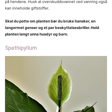
på hendene. Husk at overskuddsvannet ved vanning også
kan inneholde giftstoffer.
Skal du potte om planten bør du bruke hansker, en
langermet genser og et par beskyttelsesbriller. Hold
planten langt unna husdyr og barn.
Spathipyllum