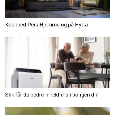
Kos med Peis Hjemme og på Hytta
Slik får du bedre inneklima i boligen din