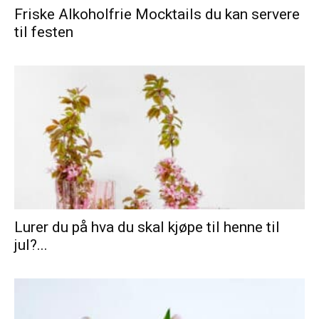
Friske Alkoholfrie Mocktails du kan servere
til festen
Lurer du på hva du skal kjøpe til henne til
jul?...