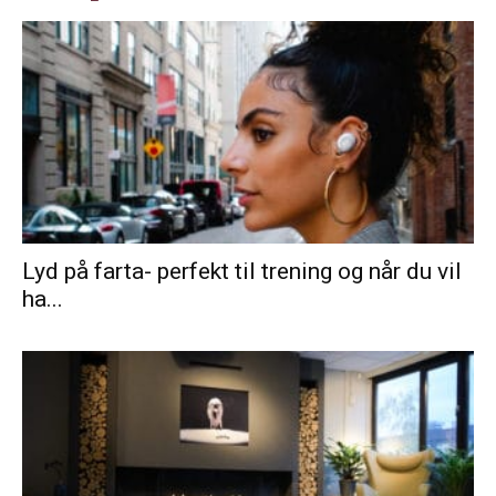
Lyd på farta- perfekt til trening og når du vil
ha...