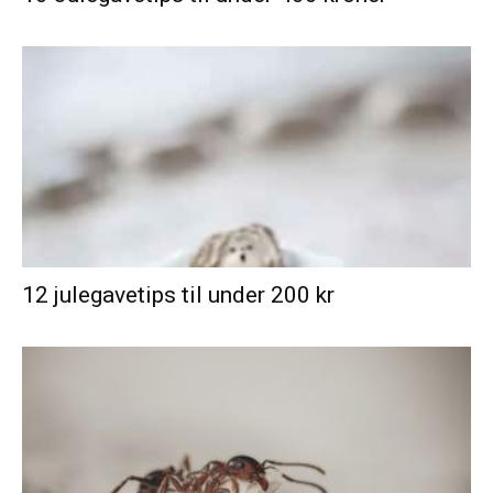
12 julegavetips til under 200 kr