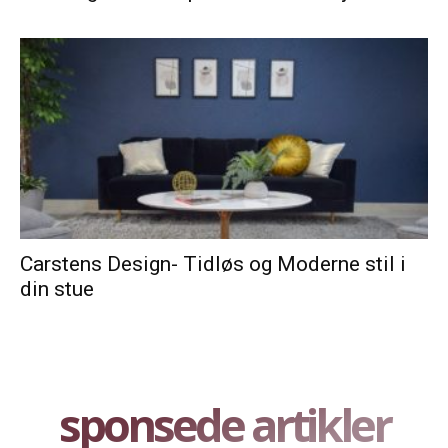
Carstens Design- Tidløs og Moderne stil i
din stue
sponsede artikler