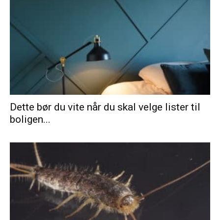
Dette bør du vite når du skal velge lister til
boligen...