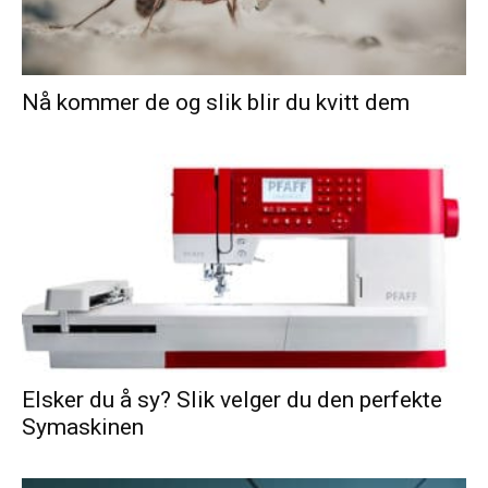
Nå kommer de og slik blir du kvitt dem
Elsker du å sy? Slik velger du den perfekte
Symaskinen