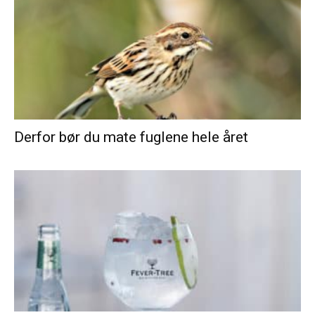
Derfor bør du mate fuglene hele året