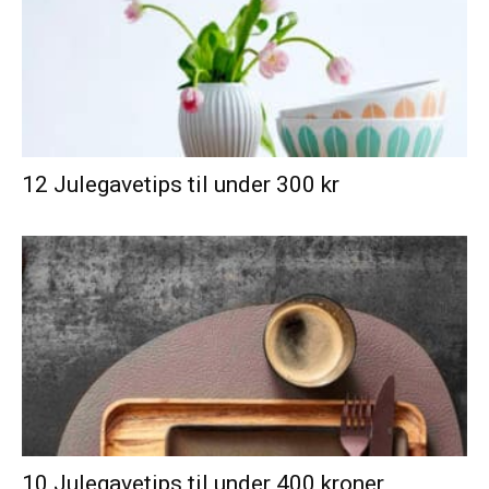
12 Julegavetips til under 300 kr
10 Julegavetips til under 400 kroner