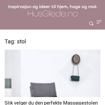
Tag: stol
Slik velger du den perfekte Massasjestolen