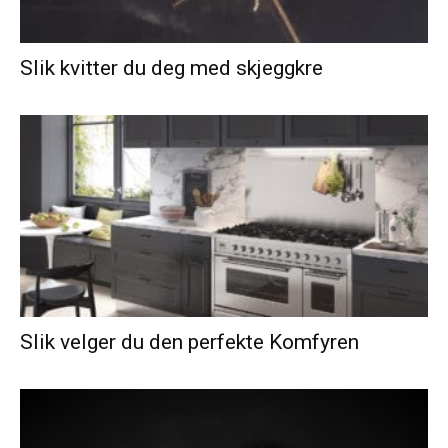
Slik kvitter du deg med skjeggkre
Slik velger du den perfekte Komfyren