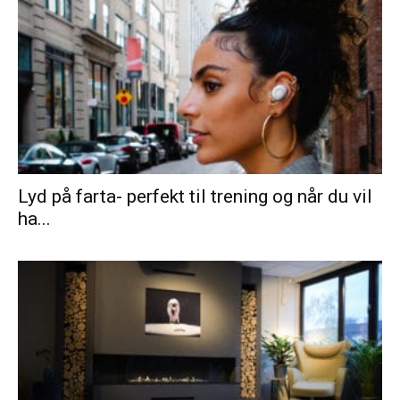
Lyd på farta- perfekt til trening og når du vil
ha...