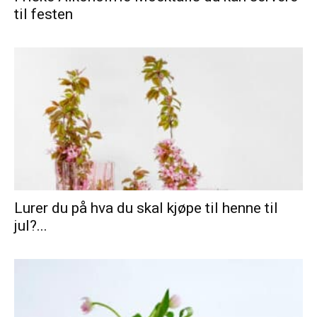
til festen
Lurer du på hva du skal kjøpe til henne til
jul?...