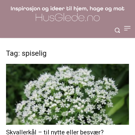
Tag: spiselig
Skvallerkål – til nytte eller besvær?