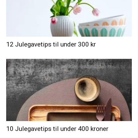
12 Julegavetips til under 300 kr
10 Julegavetips til under 400 kroner