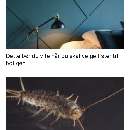
Dette bør du vite når du skal velge lister til
boligen...