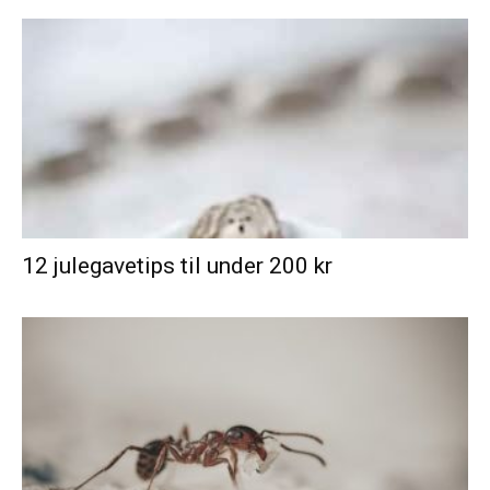
12 julegavetips til under 200 kr