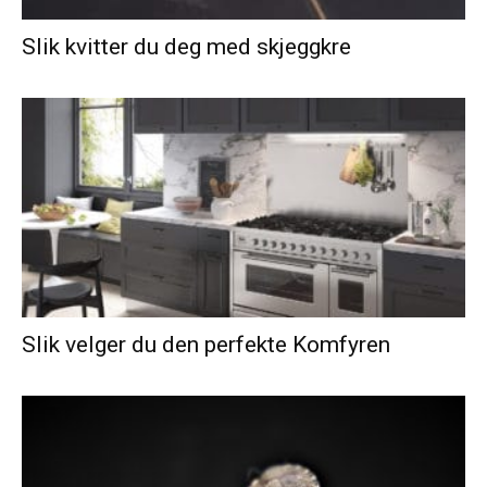
Slik kvitter du deg med skjeggkre
Slik velger du den perfekte Komfyren