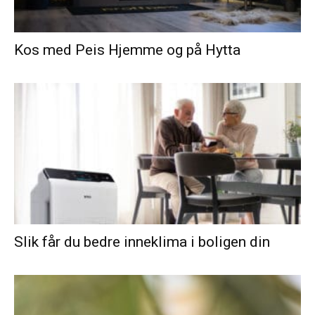
Kos med Peis Hjemme og på Hytta
Slik får du bedre inneklima i boligen din