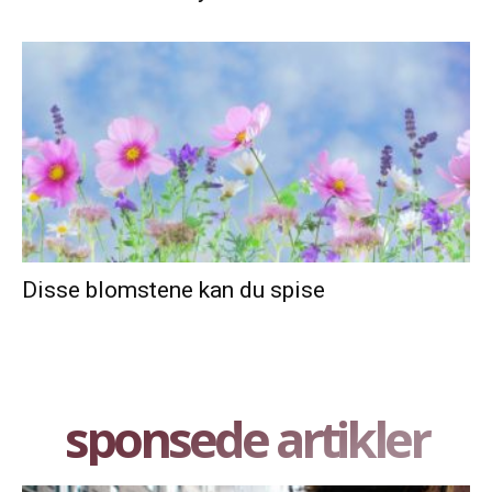
Disse blomstene kan du spise
sponsede artikler