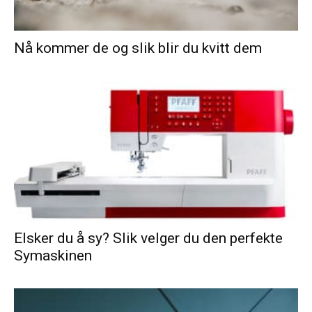
Nå kommer de og slik blir du kvitt dem
Elsker du å sy? Slik velger du den perfekte
Symaskinen