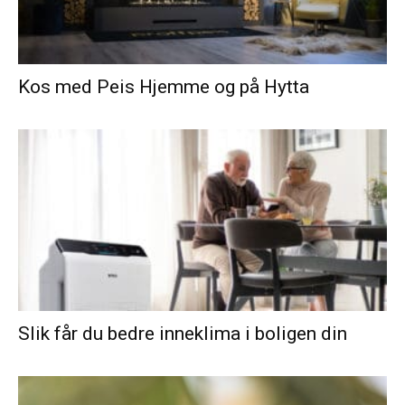
Kos med Peis Hjemme og på Hytta
Slik får du bedre inneklima i boligen din