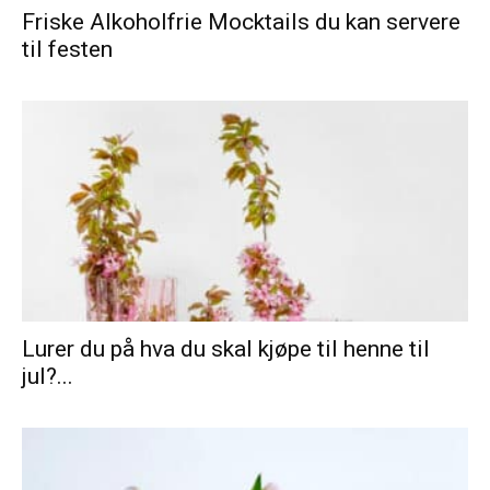
Friske Alkoholfrie Mocktails du kan servere
til festen
Lurer du på hva du skal kjøpe til henne til
jul?...