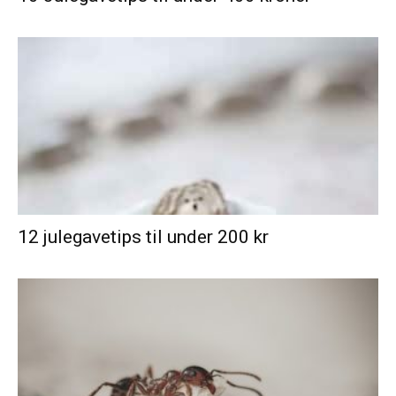
12 julegavetips til under 200 kr