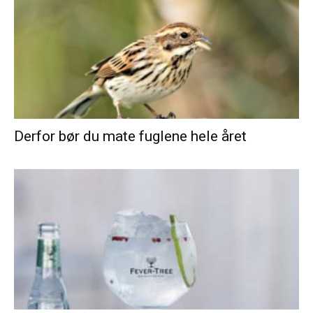
Derfor bør du mate fuglene hele året