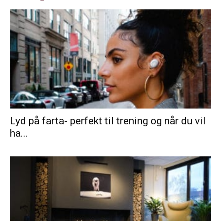
Lyd på farta- perfekt til trening og når du vil
ha...