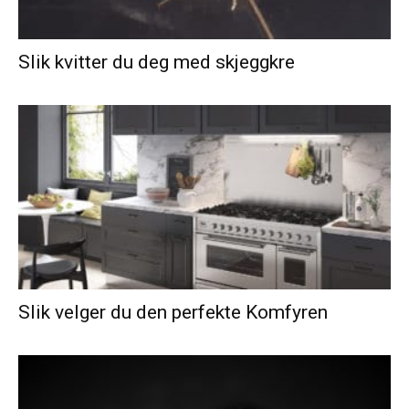
Slik kvitter du deg med skjeggkre
Slik velger du den perfekte Komfyren