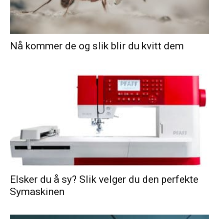
Nå kommer de og slik blir du kvitt dem
Elsker du å sy? Slik velger du den perfekte
Symaskinen