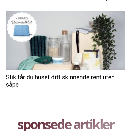
Slik får du huset ditt skinnende rent uten
såpe
sponsede artikler