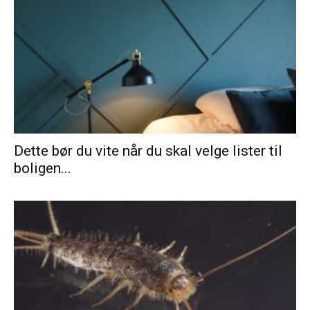
Dette bør du vite når du skal velge lister til
boligen...