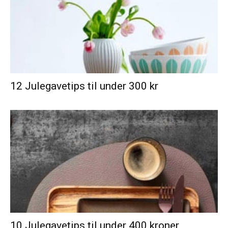
12 Julegavetips til under 300 kr
10 Julegavetips til under 400 kroner