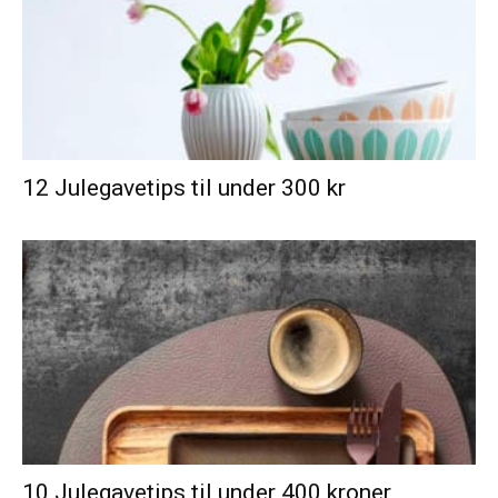
12 Julegavetips til under 300 kr
10 Julegavetips til under 400 kroner