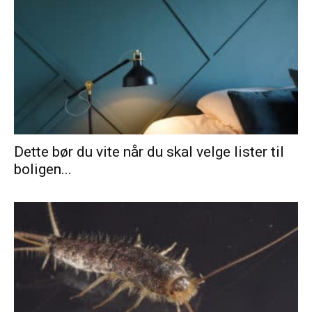
Dette bør du vite når du skal velge lister til
boligen...