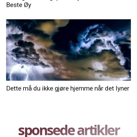
Beste Øy
Dette må du ikke gjøre hjemme når det lyner
sponsede artikler