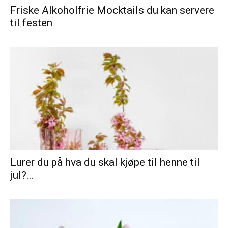
Friske Alkoholfrie Mocktails du kan servere
til festen
Lurer du på hva du skal kjøpe til henne til
jul?...