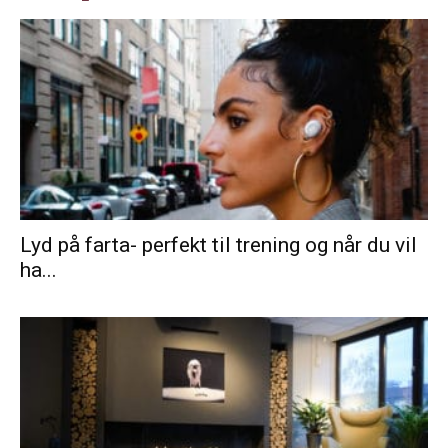
Lyd på farta- perfekt til trening og når du vil
ha...