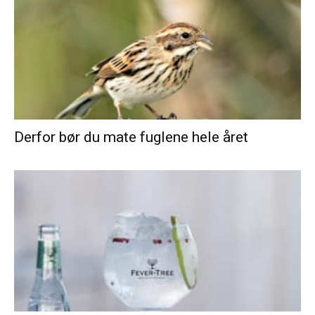
Derfor bør du mate fuglene hele året