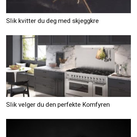
Slik kvitter du deg med skjeggkre
Slik velger du den perfekte Komfyren