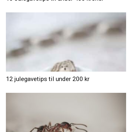
12 julegavetips til under 200 kr