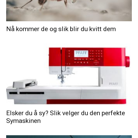
Nå kommer de og slik blir du kvitt dem
Elsker du å sy? Slik velger du den perfekte
Symaskinen