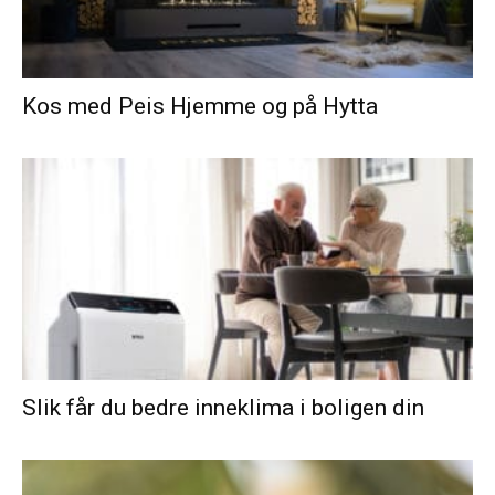
Kos med Peis Hjemme og på Hytta
Slik får du bedre inneklima i boligen din