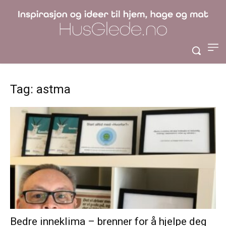
Tag: astma
Bedre inneklima – brenner for å hjelpe deg