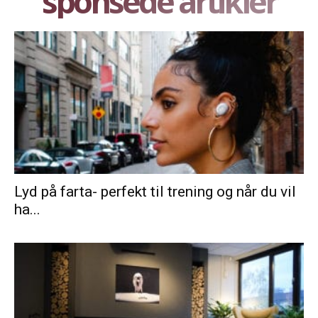
sponsede artikler
Lyd på farta- perfekt til trening og når du vil
ha...