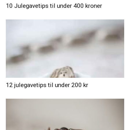
10 Julegavetips til under 400 kroner
12 julegavetips til under 200 kr