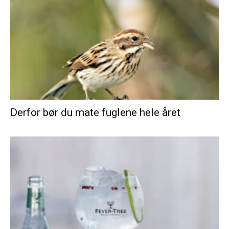
Derfor bør du mate fuglene hele året