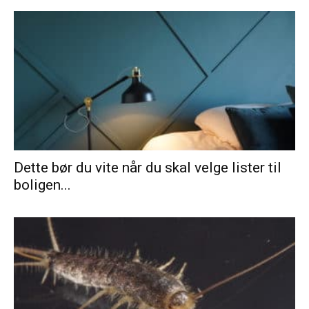
Dette bør du vite når du skal velge lister til
boligen...