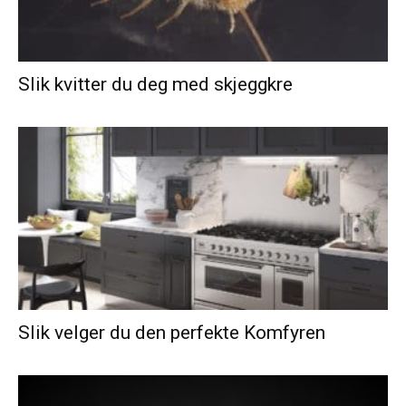
Slik kvitter du deg med skjeggkre
Slik velger du den perfekte Komfyren