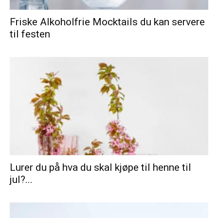
Friske Alkoholfrie Mocktails du kan servere
til festen
Lurer du på hva du skal kjøpe til henne til
jul?...