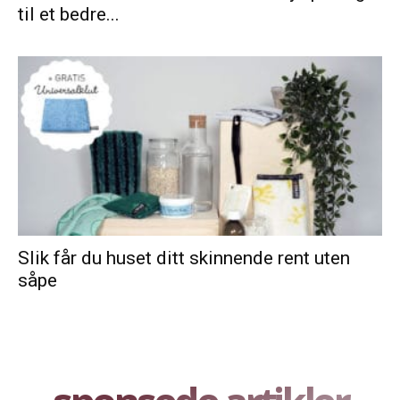
til et bedre...
Slik får du huset ditt skinnende rent uten
såpe