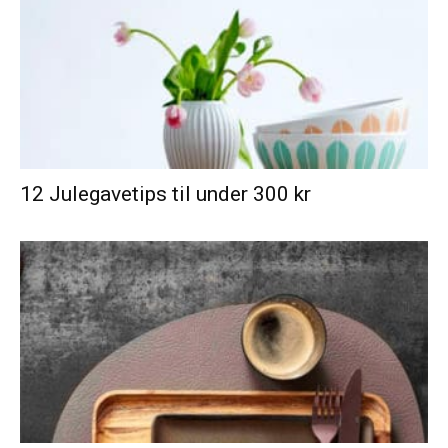
12 Julegavetips til under 300 kr