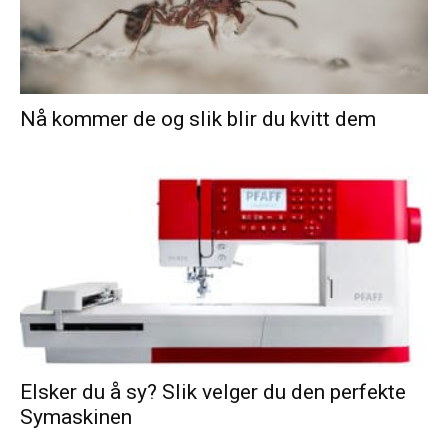
Nå kommer de og slik blir du kvitt dem
Elsker du å sy? Slik velger du den perfekte
Symaskinen