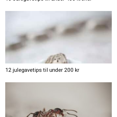
12 julegavetips til under 200 kr