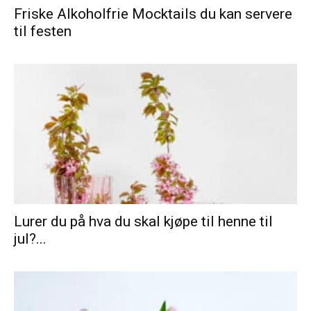
Friske Alkoholfrie Mocktails du kan servere
til festen
Lurer du på hva du skal kjøpe til henne til
jul?...