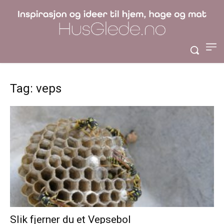
Tag: veps
Slik fjerner du et Vepsebol