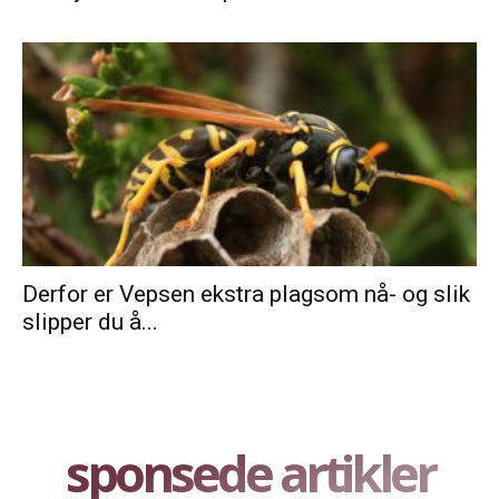
Derfor er Vepsen ekstra plagsom nå- og slik
slipper du å...
sponsede artikler