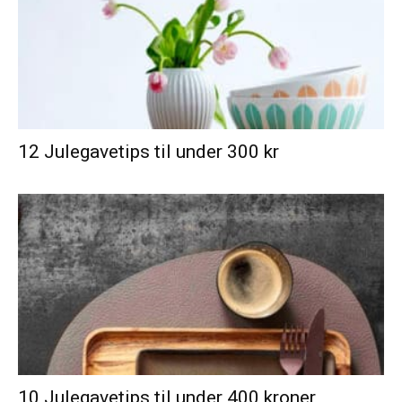
12 Julegavetips til under 300 kr
10 Julegavetips til under 400 kroner