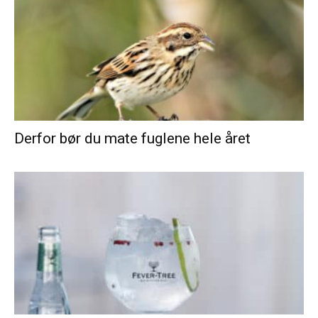
Derfor bør du mate fuglene hele året