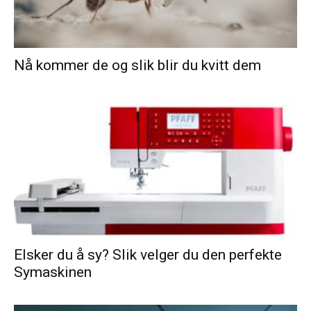
Nå kommer de og slik blir du kvitt dem
Elsker du å sy? Slik velger du den perfekte
Symaskinen