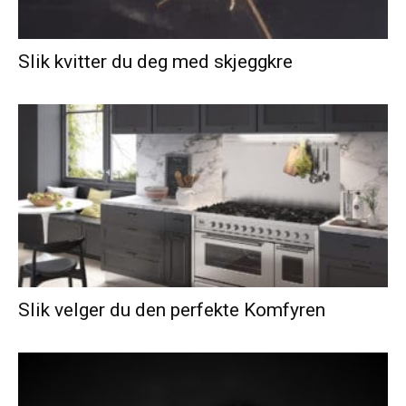
Slik kvitter du deg med skjeggkre
Slik velger du den perfekte Komfyren