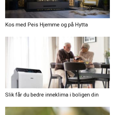
Kos med Peis Hjemme og på Hytta
Slik får du bedre inneklima i boligen din