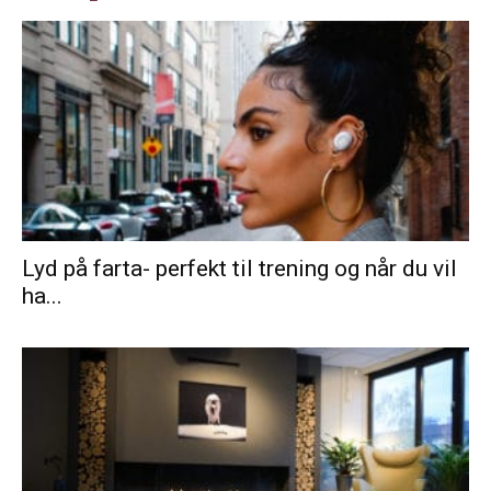
Lyd på farta- perfekt til trening og når du vil
ha...