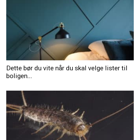
Dette bør du vite når du skal velge lister til
boligen...