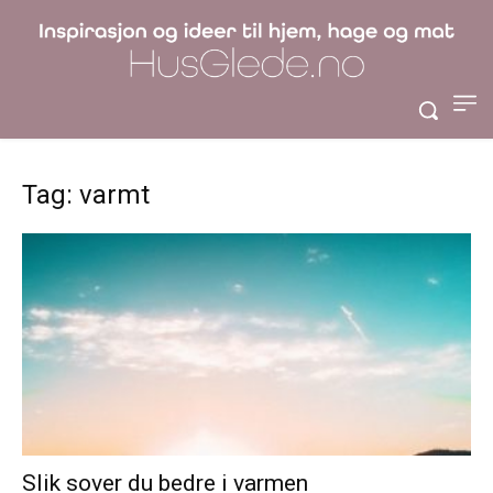
Tag: varmt
Slik sover du bedre i varmen