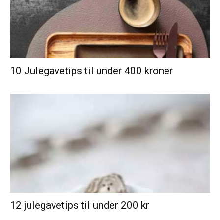
10 Julegavetips til under 400 kroner
12 julegavetips til under 200 kr