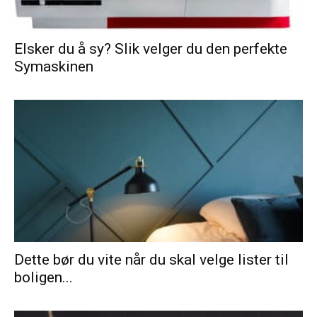
Elsker du å sy? Slik velger du den perfekte
Symaskinen
Dette bør du vite når du skal velge lister til
boligen...