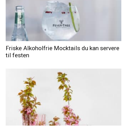
Friske Alkoholfrie Mocktails du kan servere
til festen