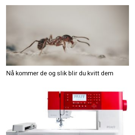
Nå kommer de og slik blir du kvitt dem