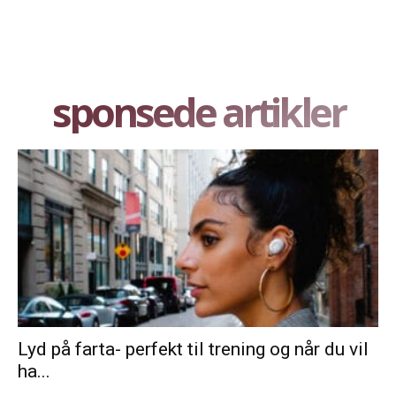
sponsede artikler
Lyd på farta- perfekt til trening og når du vil
ha...