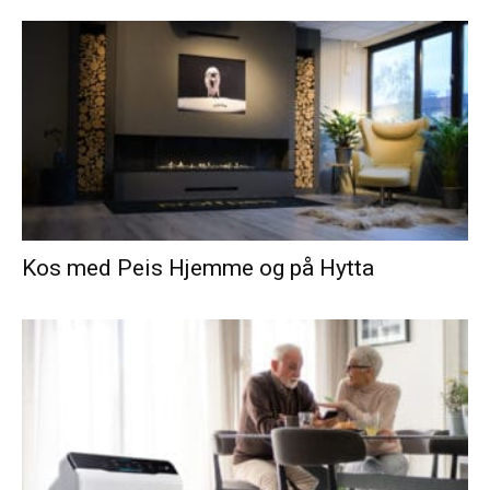
Kos med Peis Hjemme og på Hytta