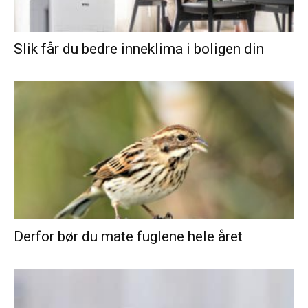
Slik får du bedre inneklima i boligen din
Derfor bør du mate fuglene hele året