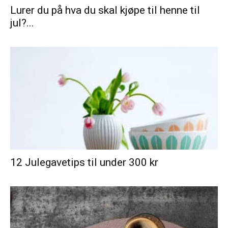
Lurer du på hva du skal kjøpe til henne til
jul?...
12 Julegavetips til under 300 kr