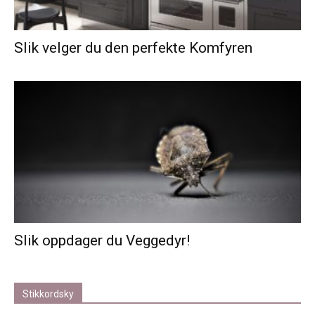
Slik velger du den perfekte Komfyren
Slik oppdager du Veggedyr!
Stikkordsky