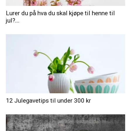
Lurer du på hva du skal kjøpe til henne til
jul?...
12 Julegavetips til under 300 kr