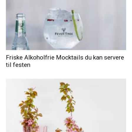
Friske Alkoholfrie Mocktails du kan servere
til festen