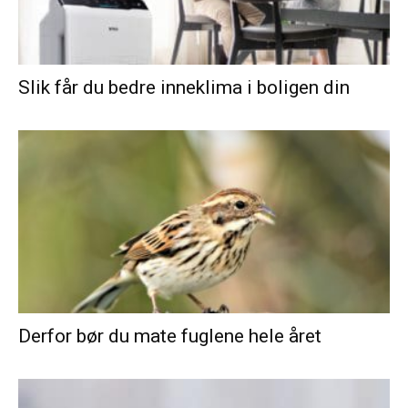
Slik får du bedre inneklima i boligen din
Derfor bør du mate fuglene hele året