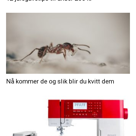
Nå kommer de og slik blir du kvitt dem