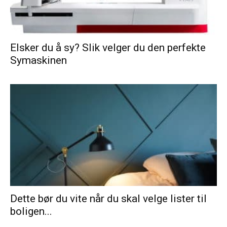
Elsker du å sy? Slik velger du den perfekte
Symaskinen
Dette bør du vite når du skal velge lister til
boligen...