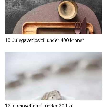
10 Julegavetips til under 400 kroner
12 julegavetips til under 200 kr