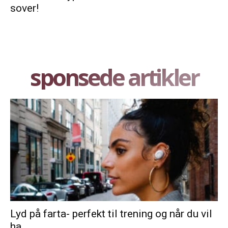
sover!
sponsede artikler
Lyd på farta- perfekt til trening og når du vil
ha...