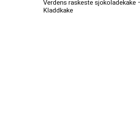
Verdens raskeste sjokoladekake 
Kladdkake