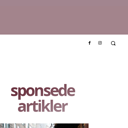
sponsede
artikler