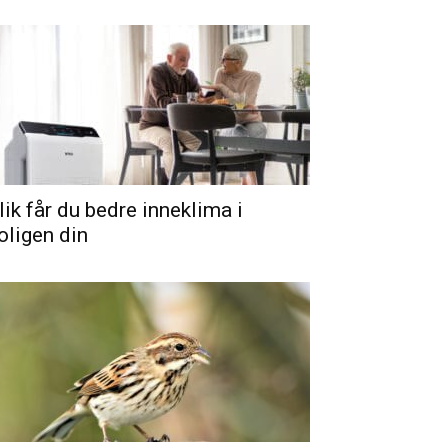
lik får du bedre inneklima i
oligen din