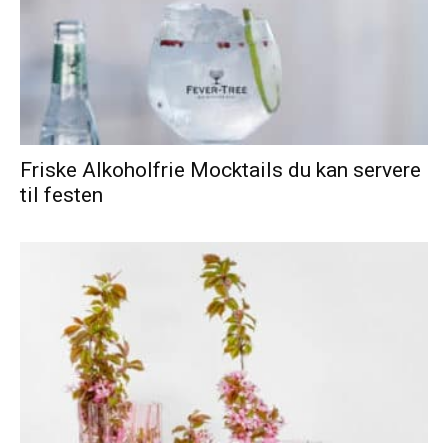
Friske Alkoholfrie Mocktails du kan servere
til festen