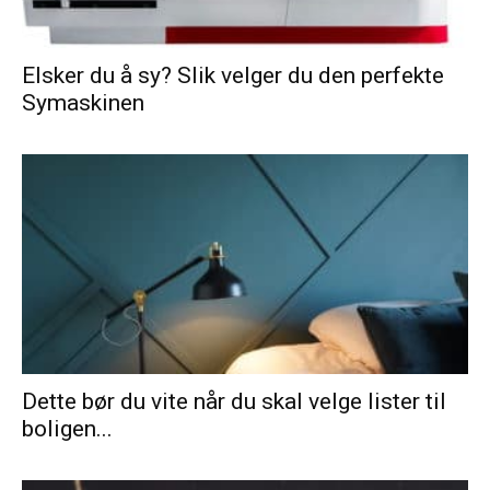
Elsker du å sy? Slik velger du den perfekte
Symaskinen
Dette bør du vite når du skal velge lister til
boligen...