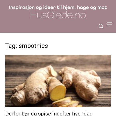
Tag: smoothies
Derfor bør du spise Ingefær hver dag