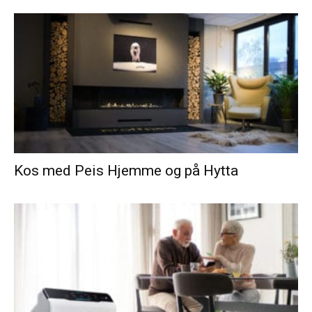
Kos med Peis Hjemme og på Hytta