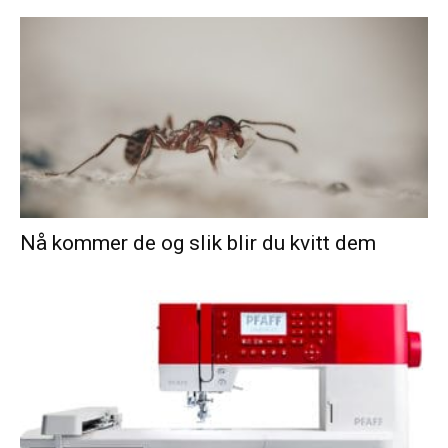
Nå kommer de og slik blir du kvitt dem