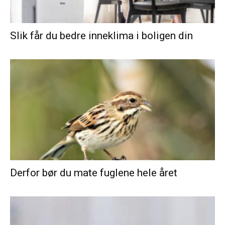
Slik får du bedre inneklima i boligen din
Derfor bør du mate fuglene hele året