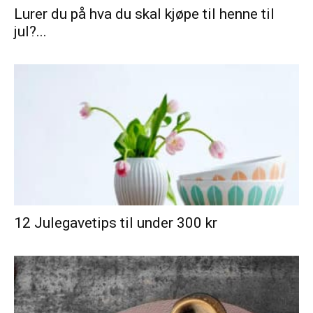
Lurer du på hva du skal kjøpe til henne til
jul?...
12 Julegavetips til under 300 kr