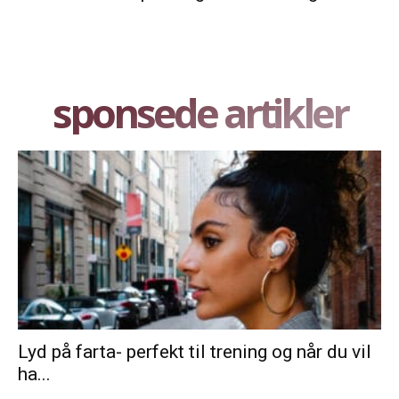
sponsede artikler
Lyd på farta- perfekt til trening og når du vil
ha...