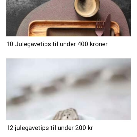
10 Julegavetips til under 400 kroner
12 julegavetips til under 200 kr