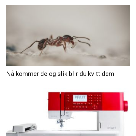
Nå kommer de og slik blir du kvitt dem