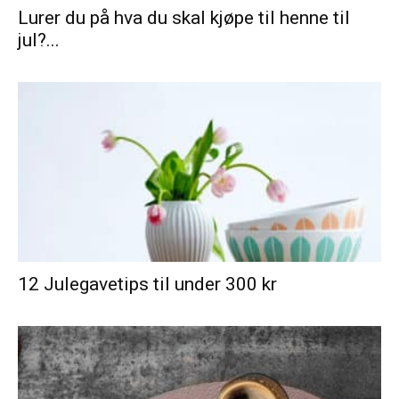
Lurer du på hva du skal kjøpe til henne til
jul?...
12 Julegavetips til under 300 kr