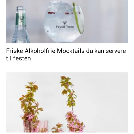
Friske Alkoholfrie Mocktails du kan servere
til festen