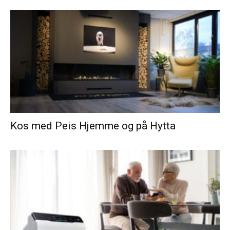
Kos med Peis Hjemme og på Hytta