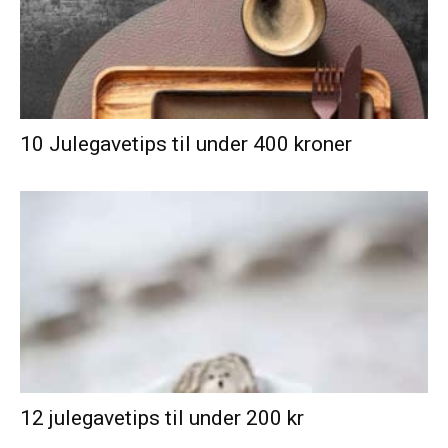
10 Julegavetips til under 400 kroner
12 julegavetips til under 200 kr