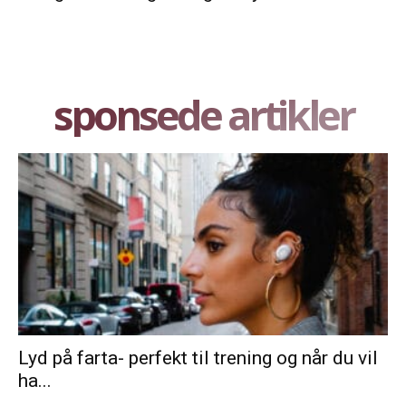
sponsede artikler
Lyd på farta- perfekt til trening og når du vil
ha...