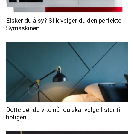
Elsker du å sy? Slik velger du den perfekte
Symaskinen
Dette bør du vite når du skal velge lister til
boligen...