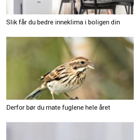
Slik får du bedre inneklima i boligen din
Derfor bør du mate fuglene hele året