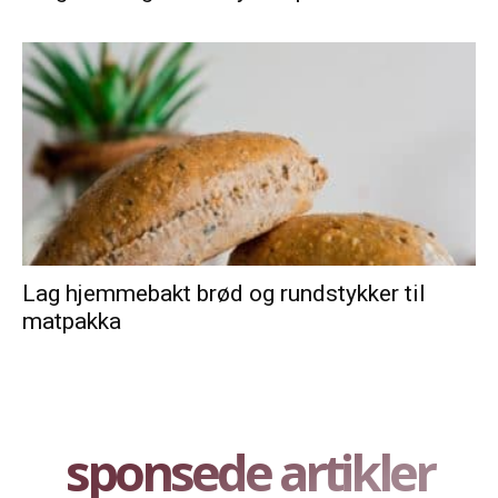
Lag hjemmebakt brød og rundstykker til
matpakka
sponsede artikler