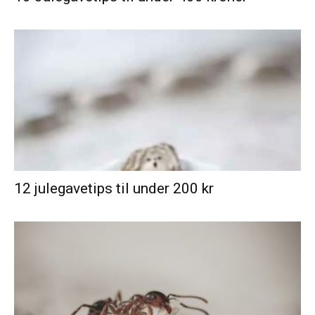
12 julegavetips til under 200 kr