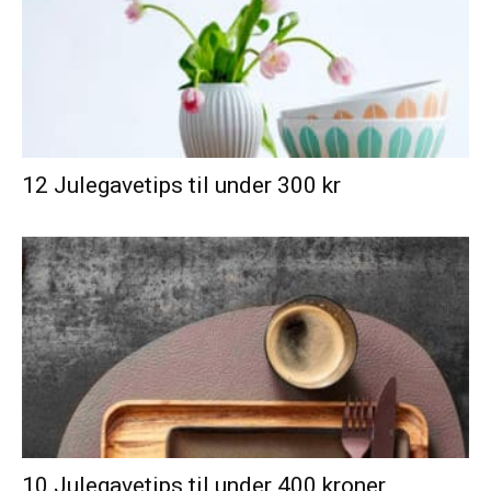
12 Julegavetips til under 300 kr
10 Julegavetips til under 400 kroner