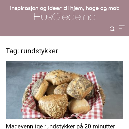
Tag: rundstykker
Magevennlige rundstykker på 20 minutter