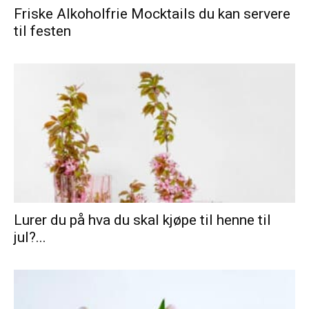
Friske Alkoholfrie Mocktails du kan servere
til festen
Lurer du på hva du skal kjøpe til henne til
jul?...