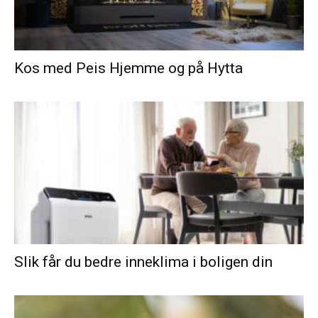
Kos med Peis Hjemme og på Hytta
Slik får du bedre inneklima i boligen din