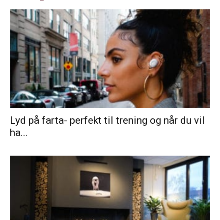
Lyd på farta- perfekt til trening og når du vil
ha...