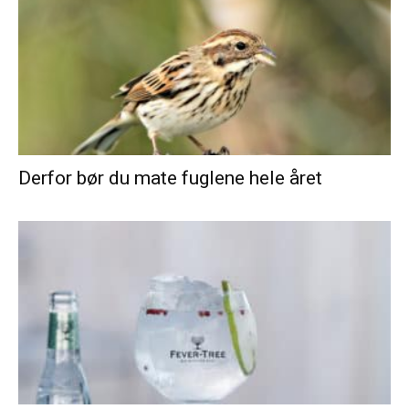
Derfor bør du mate fuglene hele året