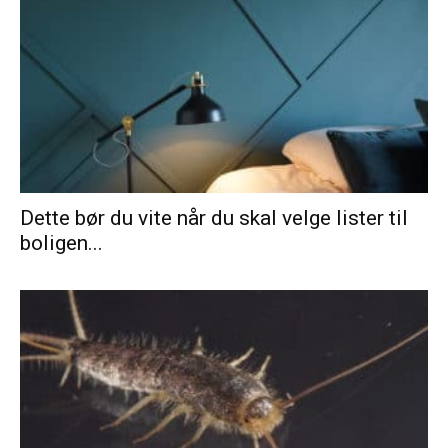
Dette bør du vite når du skal velge lister til
boligen...