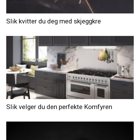
Slik kvitter du deg med skjeggkre
Slik velger du den perfekte Komfyren