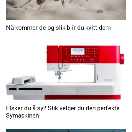
Nå kommer de og slik blir du kvitt dem
Elsker du å sy? Slik velger du den perfekte
Symaskinen