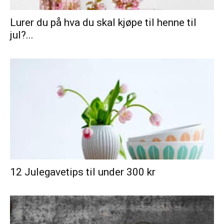
Lurer du på hva du skal kjøpe til henne til
jul?...
12 Julegavetips til under 300 kr