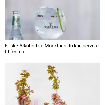
Friske Alkoholfrie Mocktails du kan servere
til festen