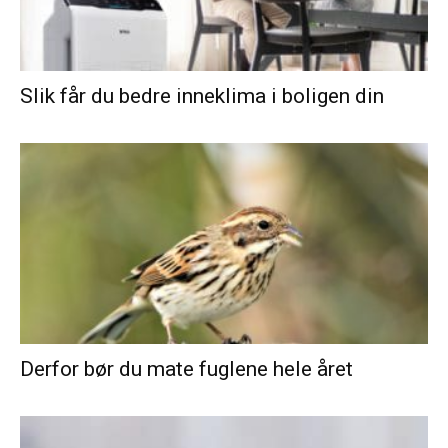
Slik får du bedre inneklima i boligen din
Derfor bør du mate fuglene hele året