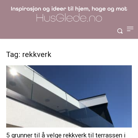
Tag: rekkverk
5 grunner til å velge rekkverk til terrassen i