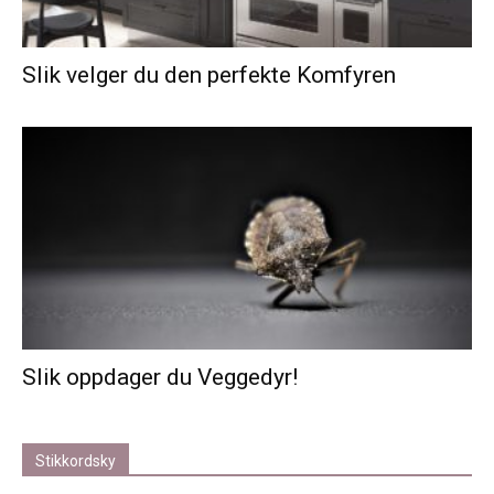
Slik velger du den perfekte Komfyren
Slik oppdager du Veggedyr!
Stikkordsky