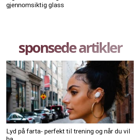
gjennomsiktig glass
sponsede artikler
Lyd på farta- perfekt til trening og når du vil
ha...