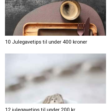
10 Julegavetips til under 400 kroner
12 julegavetips til under 200 kr