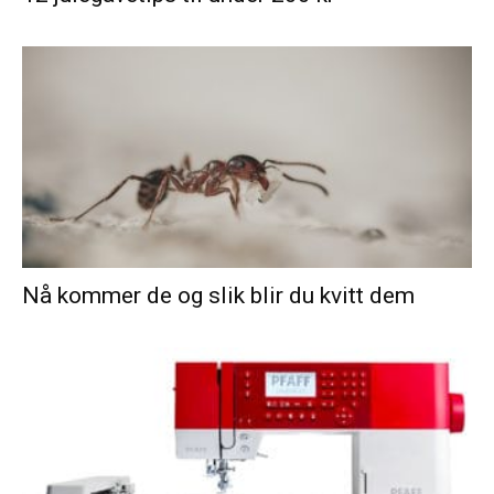
Nå kommer de og slik blir du kvitt dem