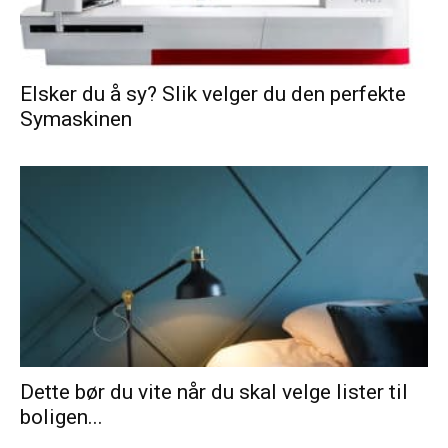
Elsker du å sy? Slik velger du den perfekte
Symaskinen
Dette bør du vite når du skal velge lister til
boligen...