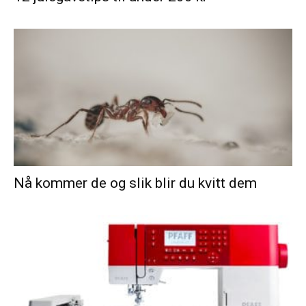
Nå kommer de og slik blir du kvitt dem