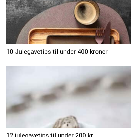
10 Julegavetips til under 400 kroner
12 julegavetips til under 200 kr