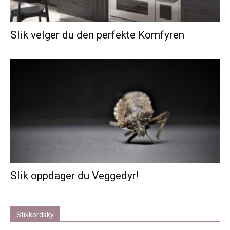
Slik velger du den perfekte Komfyren
Slik oppdager du Veggedyr!
Stikkordsky