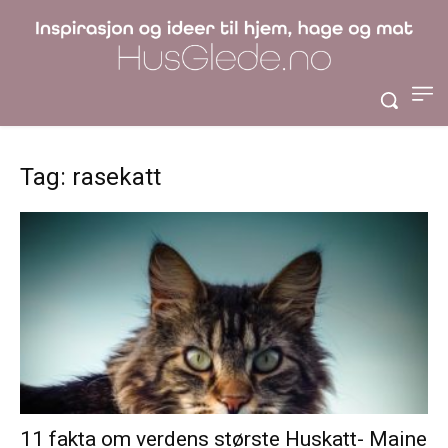
Tag: rasekatt
11 fakta om verdens største Huskatt- Maine