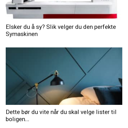
Elsker du å sy? Slik velger du den perfekte
Symaskinen
Dette bør du vite når du skal velge lister til
boligen...