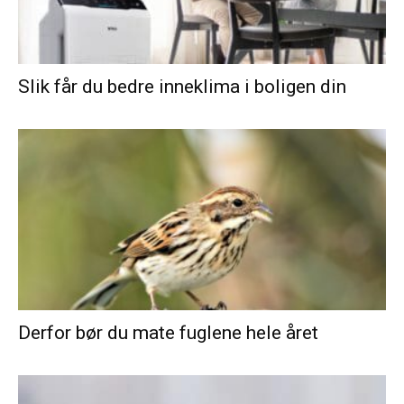
Slik får du bedre inneklima i boligen din
Derfor bør du mate fuglene hele året