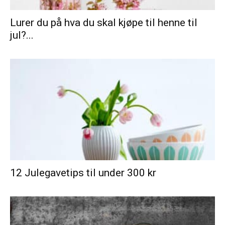
Lurer du på hva du skal kjøpe til henne til
jul?...
12 Julegavetips til under 300 kr