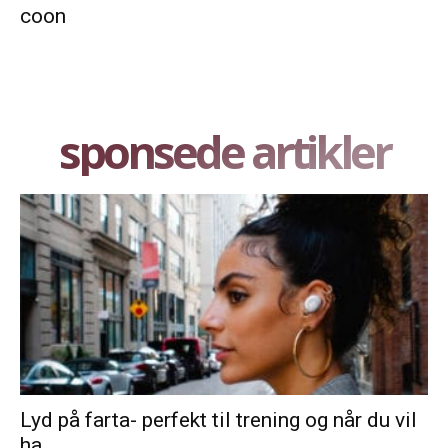
coon
sponsede artikler
Lyd på farta- perfekt til trening og når du vil
ha...