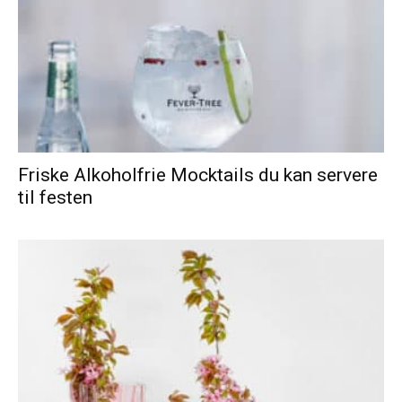
Friske Alkoholfrie Mocktails du kan servere
til festen