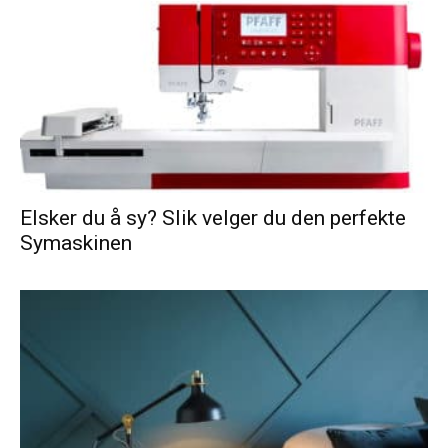
Elsker du å sy? Slik velger du den perfekte
Symaskinen