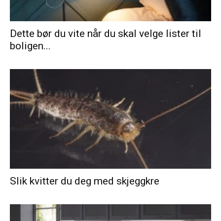
Dette bør du vite når du skal velge lister til
boligen...
Slik kvitter du deg med skjeggkre