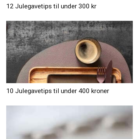
12 Julegavetips til under 300 kr
10 Julegavetips til under 400 kroner