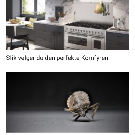
Slik velger du den perfekte Komfyren