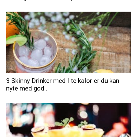
3 Skinny Drinker med lite kalorier du kan
nyte med god...