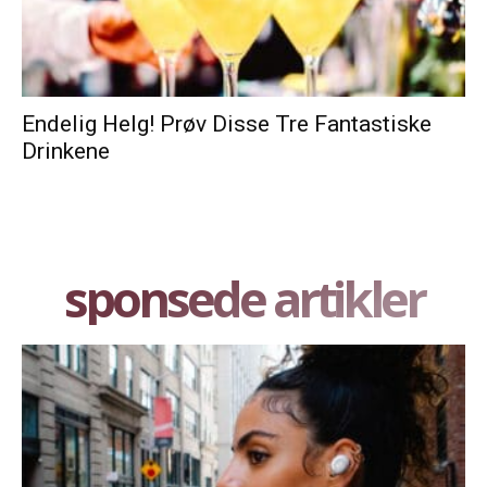
Endelig Helg! Prøv Disse Tre Fantastiske
Drinkene
sponsede artikler