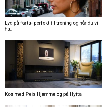
Lyd på farta- perfekt til trening og når du vil
ha...
Kos med Peis Hjemme og på Hytta