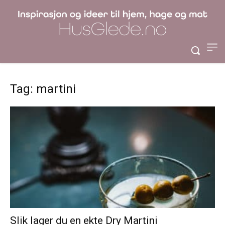
Tag: martini
Slik lager du en ekte Dry Martini