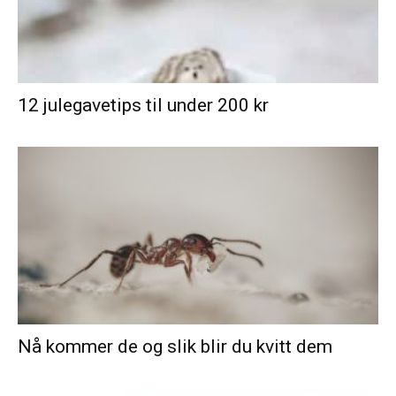
12 julegavetips til under 200 kr
Nå kommer de og slik blir du kvitt dem