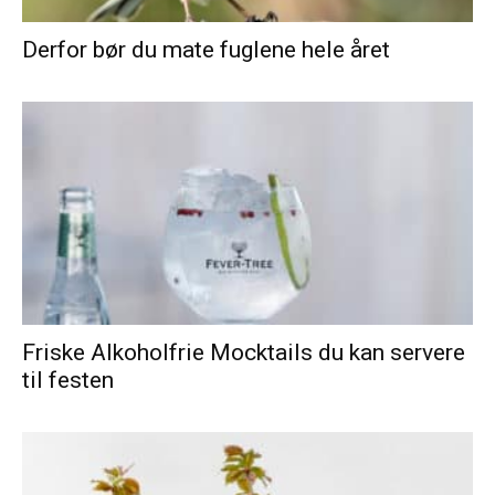
Derfor bør du mate fuglene hele året
Friske Alkoholfrie Mocktails du kan servere
til festen