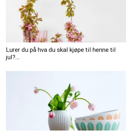
Lurer du på hva du skal kjøpe til henne til
jul?...