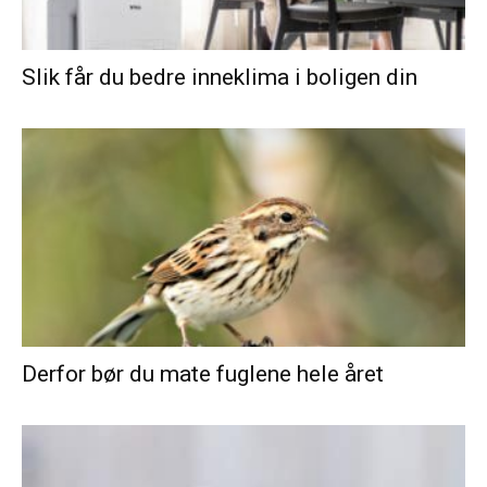
Slik får du bedre inneklima i boligen din
Derfor bør du mate fuglene hele året