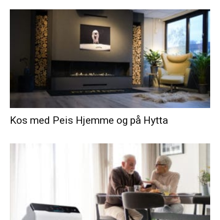
Kos med Peis Hjemme og på Hytta