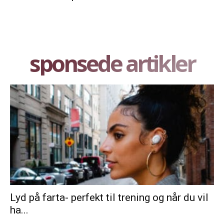
sponsede artikler
Lyd på farta- perfekt til trening og når du vil
ha...