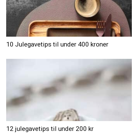
10 Julegavetips til under 400 kroner
12 julegavetips til under 200 kr