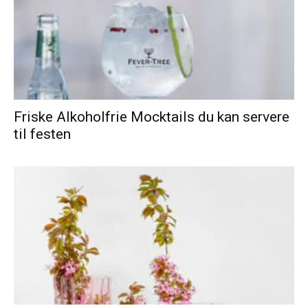
Friske Alkoholfrie Mocktails du kan servere
til festen