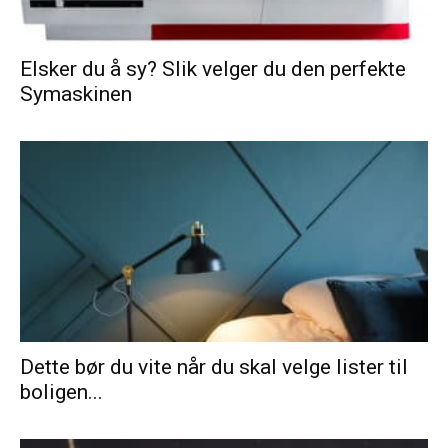
Elsker du å sy? Slik velger du den perfekte
Symaskinen
Dette bør du vite når du skal velge lister til
boligen...