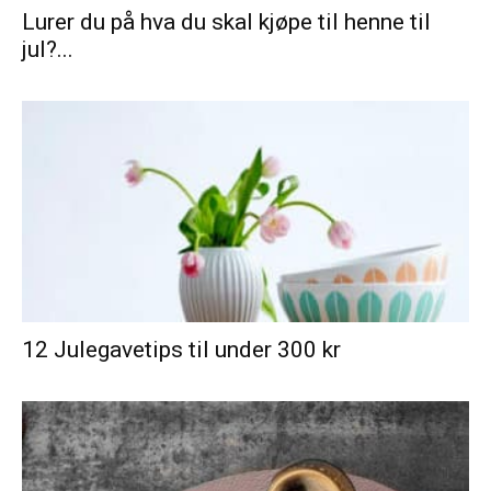
Lurer du på hva du skal kjøpe til henne til
jul?...
12 Julegavetips til under 300 kr