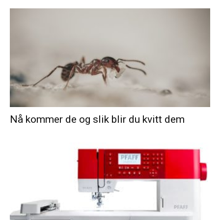
Nå kommer de og slik blir du kvitt dem