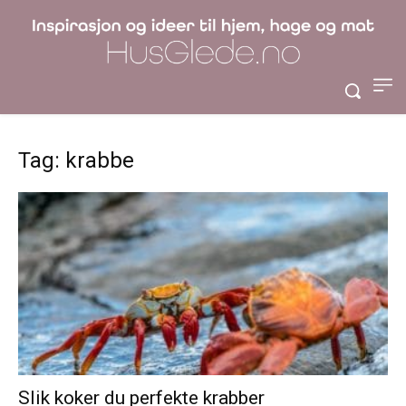
Tag: krabbe
Slik koker du perfekte krabber