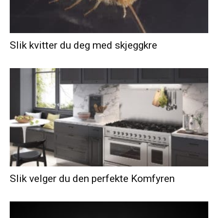
Slik kvitter du deg med skjeggkre
Slik velger du den perfekte Komfyren