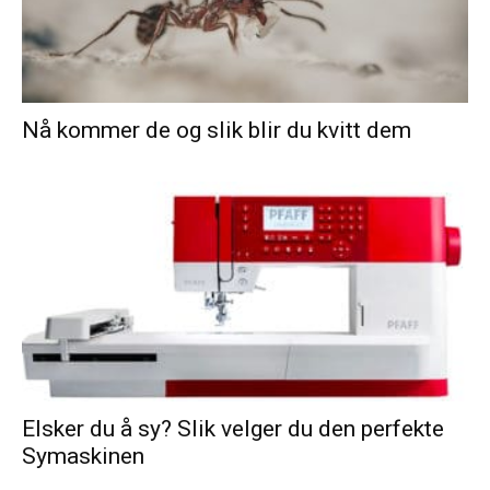
Nå kommer de og slik blir du kvitt dem
Elsker du å sy? Slik velger du den perfekte
Symaskinen