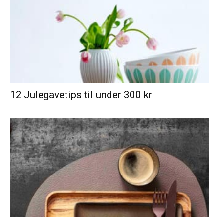
12 Julegavetips til under 300 kr