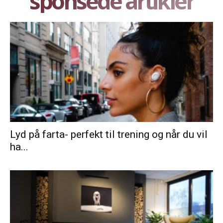
sponsede artikler
Lyd på farta- perfekt til trening og når du vil
ha...