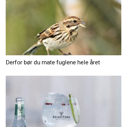
Derfor bør du mate fuglene hele året