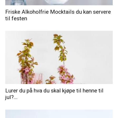
Friske Alkoholfrie Mocktails du kan servere
til festen
Lurer du på hva du skal kjøpe til henne til
jul?...