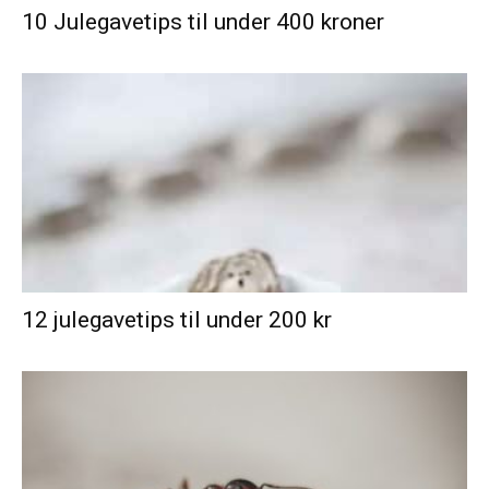
10 Julegavetips til under 400 kroner
12 julegavetips til under 200 kr