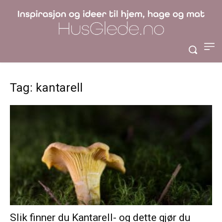
Tag: kantarell
Slik finner du Kantarell- og dette gjør du