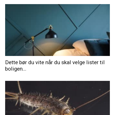
Dette bør du vite når du skal velge lister til
boligen...