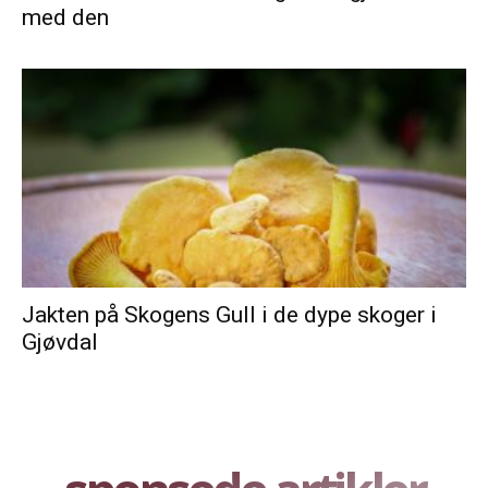
med den
Jakten på Skogens Gull i de dype skoger i
Gjøvdal