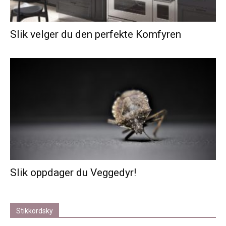
Slik velger du den perfekte Komfyren
Slik oppdager du Veggedyr!
Stikkordsky