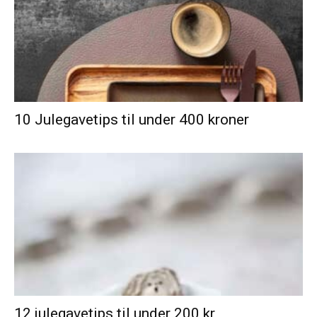
10 Julegavetips til under 400 kroner
12 julegavetips til under 200 kr