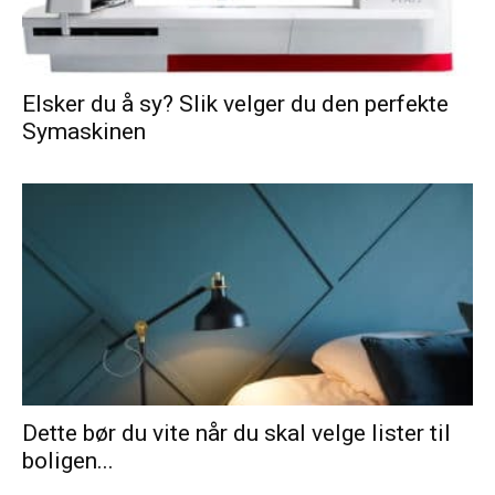
Elsker du å sy? Slik velger du den perfekte
Symaskinen
Dette bør du vite når du skal velge lister til
boligen...