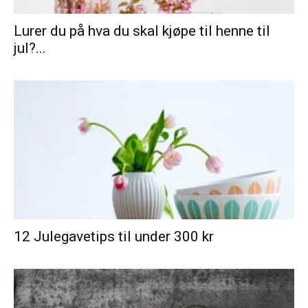
Lurer du på hva du skal kjøpe til henne til
jul?...
12 Julegavetips til under 300 kr