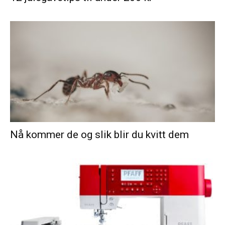
Nå kommer de og slik blir du kvitt dem