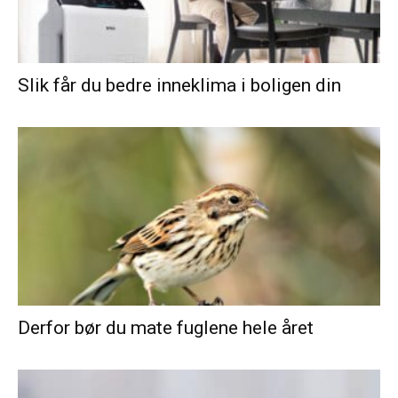
Slik får du bedre inneklima i boligen din
Derfor bør du mate fuglene hele året