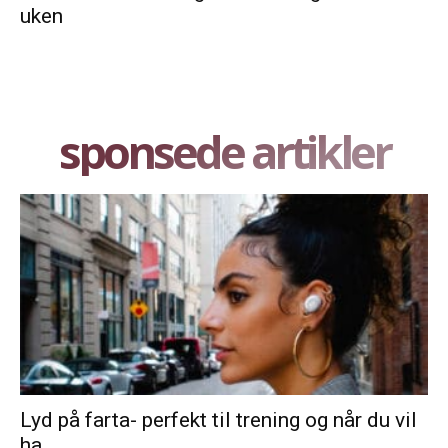
uken
sponsede artikler
Lyd på farta- perfekt til trening og når du vil
ha...