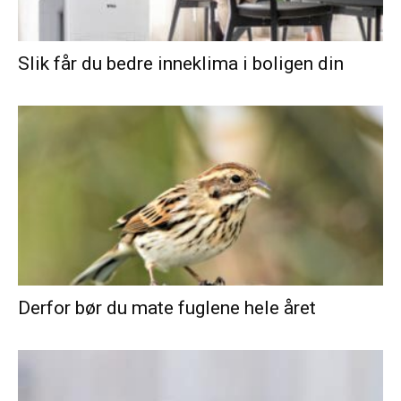
Slik får du bedre inneklima i boligen din
Derfor bør du mate fuglene hele året