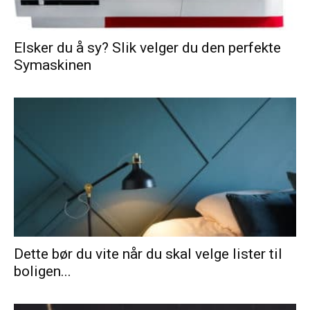
Elsker du å sy? Slik velger du den perfekte
Symaskinen
Dette bør du vite når du skal velge lister til
boligen...