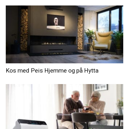
Kos med Peis Hjemme og på Hytta