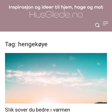
Tag: hengekøye
Slik sover du bedre i varmen