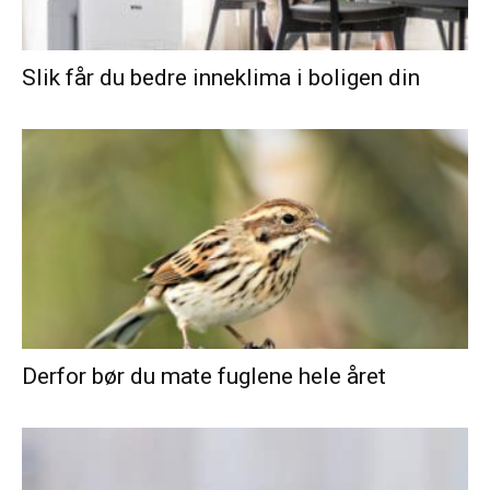
Slik får du bedre inneklima i boligen din
Derfor bør du mate fuglene hele året