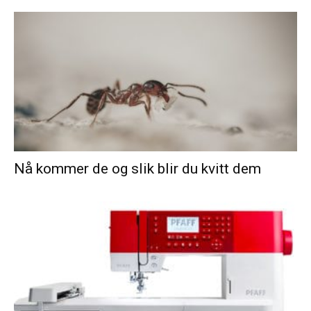
Nå kommer de og slik blir du kvitt dem