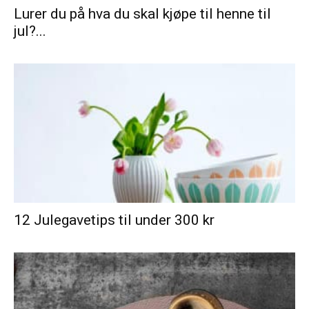
Lurer du på hva du skal kjøpe til henne til
jul?...
12 Julegavetips til under 300 kr