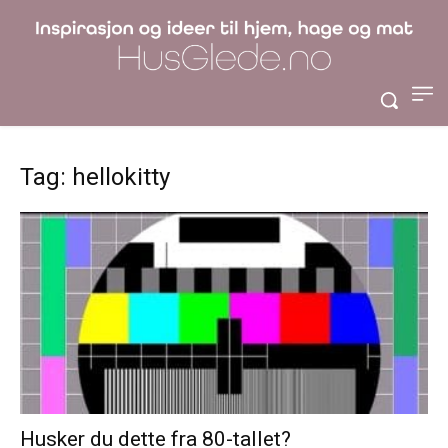
Tag: hellokitty
Husker du dette fra 80-tallet?