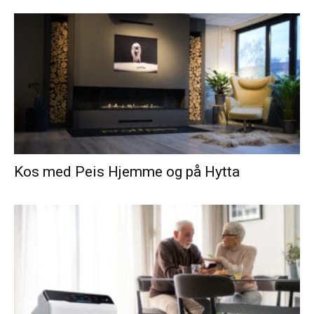
Kos med Peis Hjemme og på Hytta