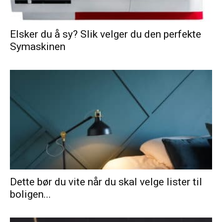
Elsker du å sy? Slik velger du den perfekte
Symaskinen
Dette bør du vite når du skal velge lister til
boligen...