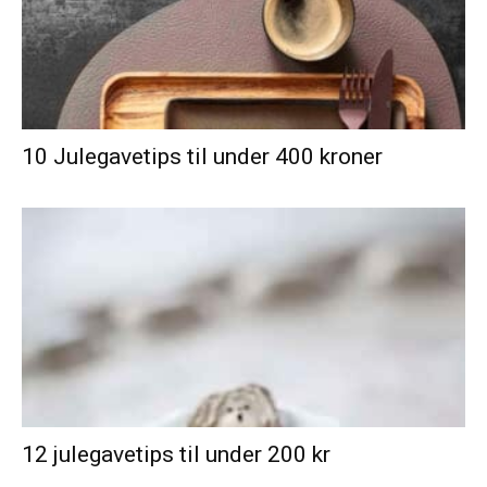
10 Julegavetips til under 400 kroner
12 julegavetips til under 200 kr