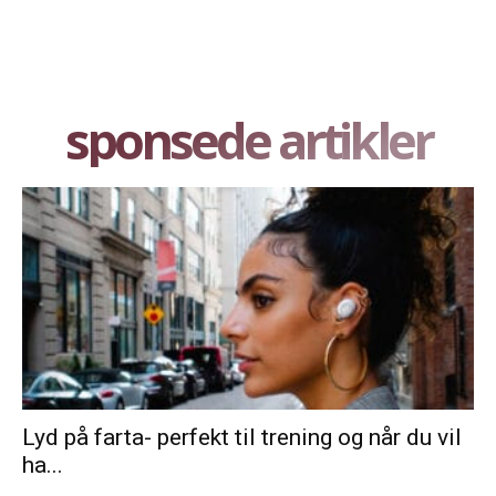
sponsede artikler
Lyd på farta- perfekt til trening og når du vil
ha...