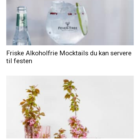
Friske Alkoholfrie Mocktails du kan servere
til festen