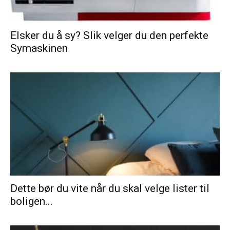
Elsker du å sy? Slik velger du den perfekte
Symaskinen
Dette bør du vite når du skal velge lister til
boligen...