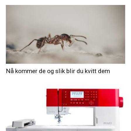
Nå kommer de og slik blir du kvitt dem