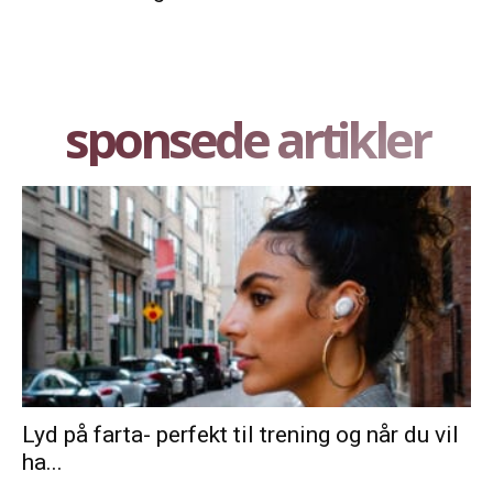
sponsede artikler
Lyd på farta- perfekt til trening og når du vil
ha...