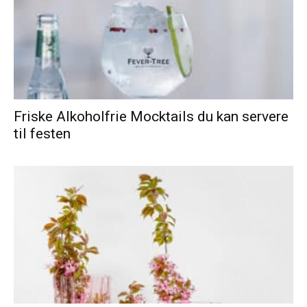
Friske Alkoholfrie Mocktails du kan servere
til festen