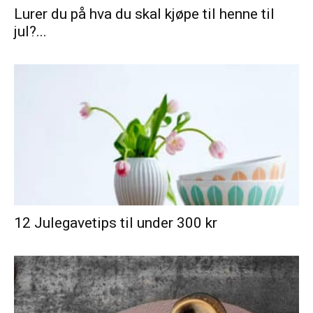
Lurer du på hva du skal kjøpe til henne til
jul?...
12 Julegavetips til under 300 kr