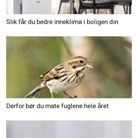
Slik får du bedre inneklima i boligen din
Derfor bør du mate fuglene hele året