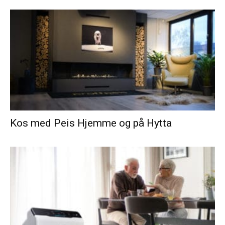
Kos med Peis Hjemme og på Hytta