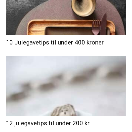
10 Julegavetips til under 400 kroner
12 julegavetips til under 200 kr