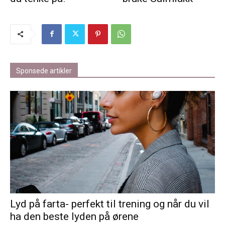
Sponsede artikler
Lyd på farta- perfekt til trening og når du vil
ha den beste lyden på ørene