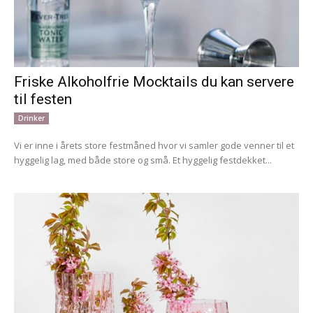
Friske Alkoholfrie Mocktails du kan servere
til festen
Drinker
Vi er inne i årets store festmåned hvor vi samler gode venner til et
hyggelig lag, med både store og små. Et hyggelig festdekket...