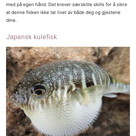
med på egen hånd. Det krever særskilte skills for å sikre
at denne fisken ikke tar livet av både deg og gjestene
dine.
Japansk kulefisk