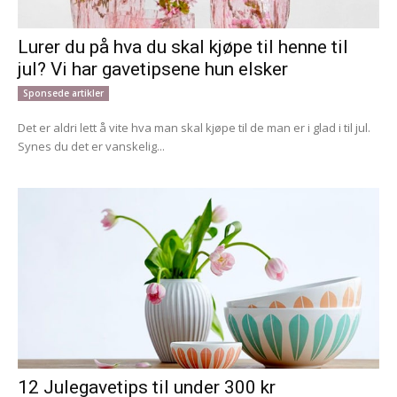
Lurer du på hva du skal kjøpe til henne til
jul? Vi har gavetipsene hun elsker
Sponsede artikler
Det er aldri lett å vite hva man skal kjøpe til de man er i glad i til jul.
Synes du det er vanskelig...
12 Julegavetips til under 300 kr