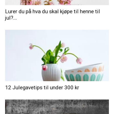
Lurer du på hva du skal kjøpe til henne til
jul?...
12 Julegavetips til under 300 kr