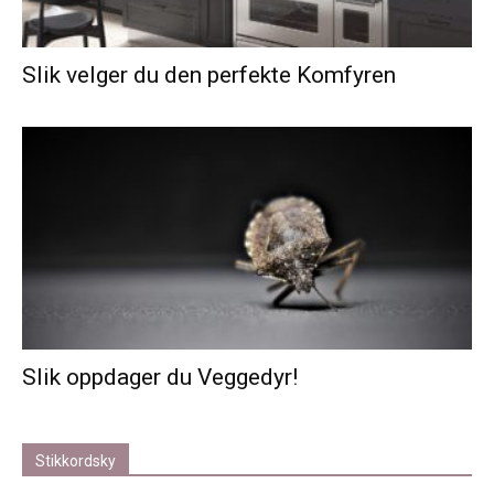
Slik velger du den perfekte Komfyren
Slik oppdager du Veggedyr!
Stikkordsky