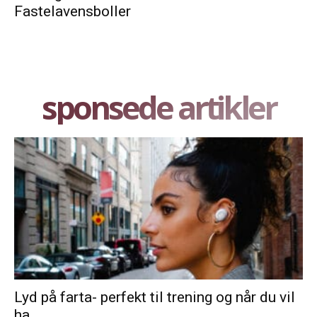
Fastelavensboller
sponsede artikler
Lyd på farta- perfekt til trening og når du vil
ha...