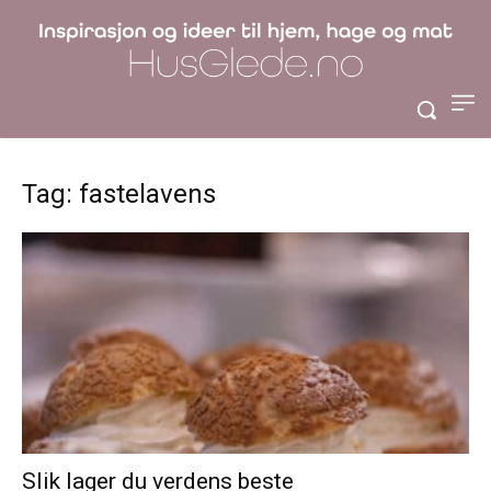
Tag: fastelavens
Slik lager du verdens beste