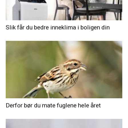
Slik får du bedre inneklima i boligen din
Derfor bør du mate fuglene hele året