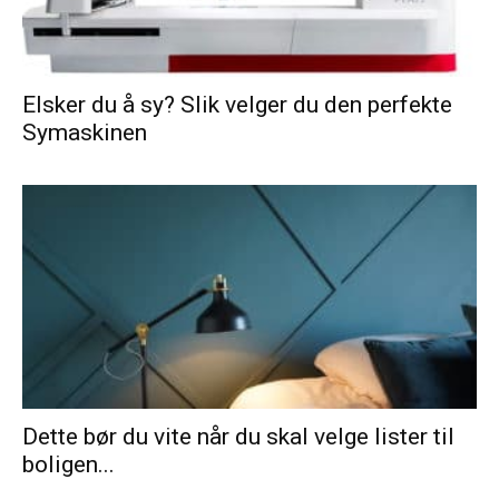
Elsker du å sy? Slik velger du den perfekte
Symaskinen
Dette bør du vite når du skal velge lister til
boligen...