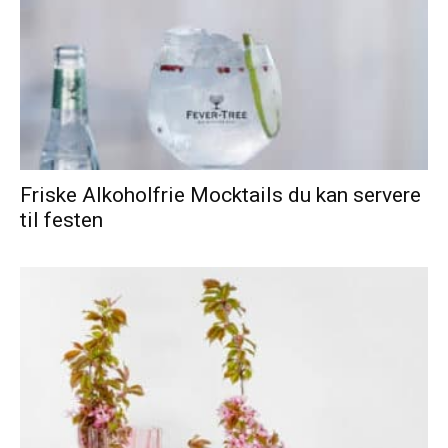
Friske Alkoholfrie Mocktails du kan servere
til festen