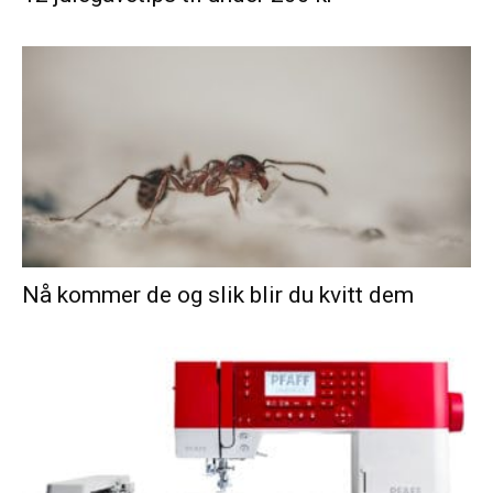
Nå kommer de og slik blir du kvitt dem