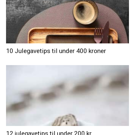
10 Julegavetips til under 400 kroner
12 julegavetips til under 200 kr