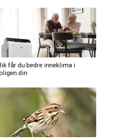
lik får du bedre inneklima i
oligen din