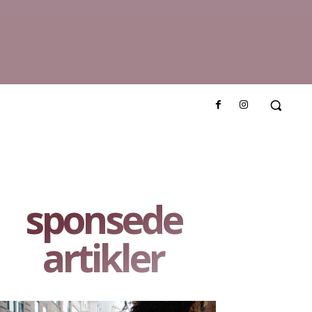
sponsede
artikler