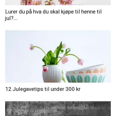
Lurer du på hva du skal kjøpe til henne til
jul?...
12 Julegavetips til under 300 kr