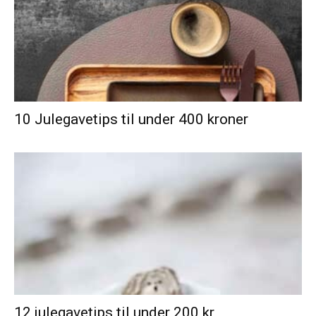
10 Julegavetips til under 400 kroner
12 julegavetips til under 200 kr