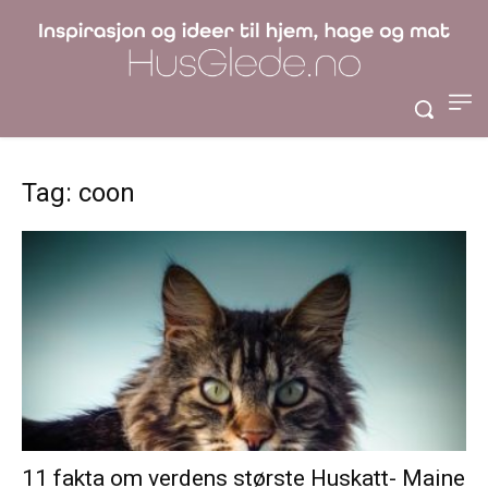
Tag: coon
11 fakta om verdens største Huskatt- Maine