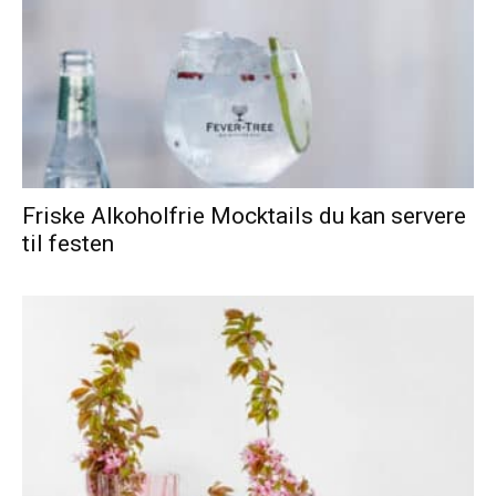
Friske Alkoholfrie Mocktails du kan servere
til festen