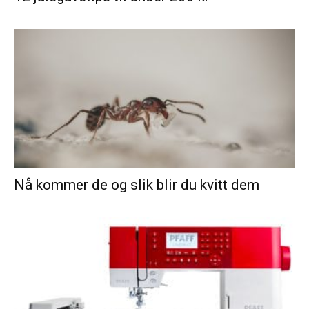
Nå kommer de og slik blir du kvitt dem