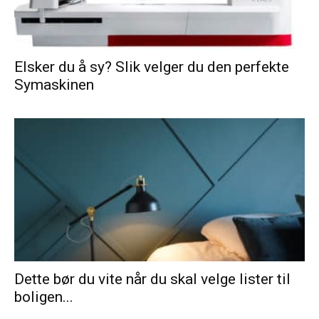
Elsker du å sy? Slik velger du den perfekte
Symaskinen
Dette bør du vite når du skal velge lister til
boligen...