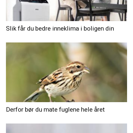
Slik får du bedre inneklima i boligen din
Derfor bør du mate fuglene hele året