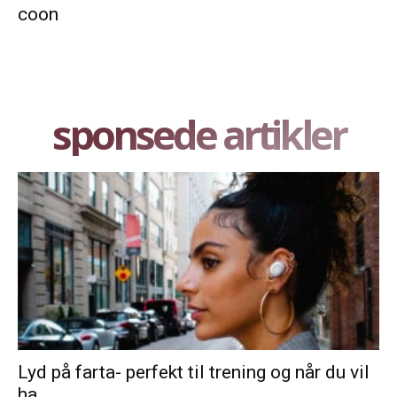
coon
sponsede artikler
Lyd på farta- perfekt til trening og når du vil
ha...