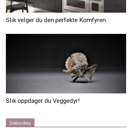
Slik velger du den perfekte Komfyren
Slik oppdager du Veggedyr!
Stikkordsky