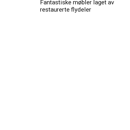
Fantastiske møbler laget av
restaurerte flydeler