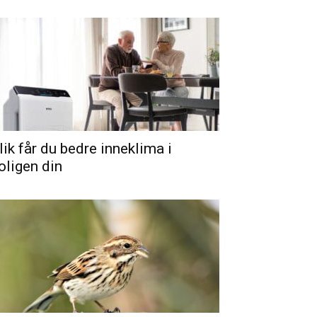
lik får du bedre inneklima i
oligen din