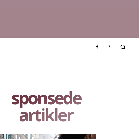
sponsede
artikler