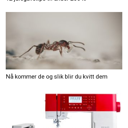
Nå kommer de og slik blir du kvitt dem