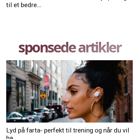
til et bedre...
sponsede artikler
Lyd på farta- perfekt til trening og når du vil
ha...