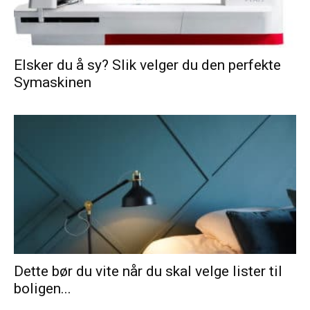
Elsker du å sy? Slik velger du den perfekte
Symaskinen
Dette bør du vite når du skal velge lister til
boligen...