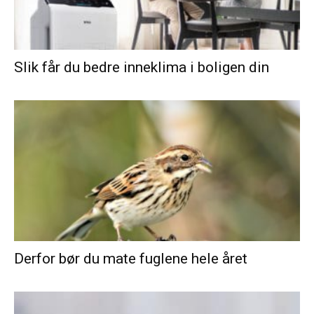
Slik får du bedre inneklima i boligen din
Derfor bør du mate fuglene hele året