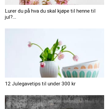
Lurer du på hva du skal kjøpe til henne til
jul?...
12 Julegavetips til under 300 kr