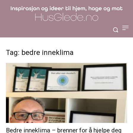
Tag: bedre inneklima
Bedre inneklima – brenner for å hjelpe deg