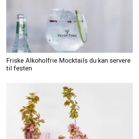
Friske Alkoholfrie Mocktails du kan servere
til festen