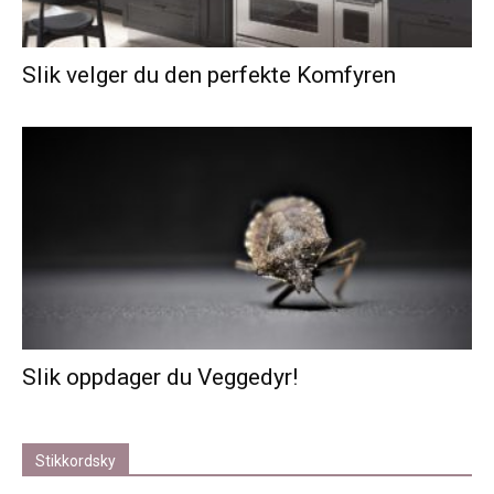
Slik velger du den perfekte Komfyren
Slik oppdager du Veggedyr!
Stikkordsky