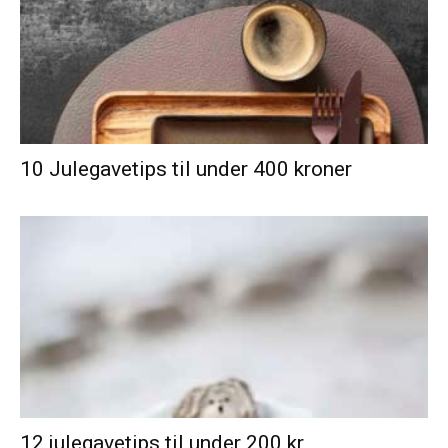
10 Julegavetips til under 400 kroner
12 julegavetips til under 200 kr