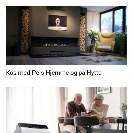
Kos med Peis Hjemme og på Hytta