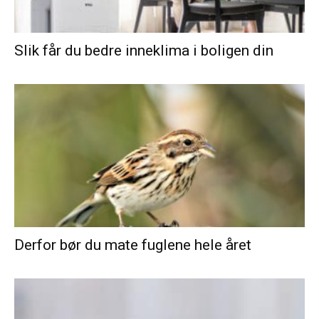
Slik får du bedre inneklima i boligen din
Derfor bør du mate fuglene hele året