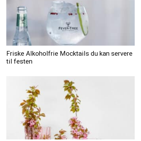
Friske Alkoholfrie Mocktails du kan servere
til festen