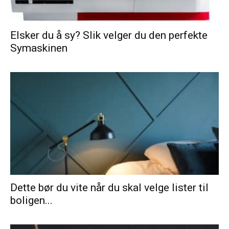
Elsker du å sy? Slik velger du den perfekte
Symaskinen
Dette bør du vite når du skal velge lister til
boligen...