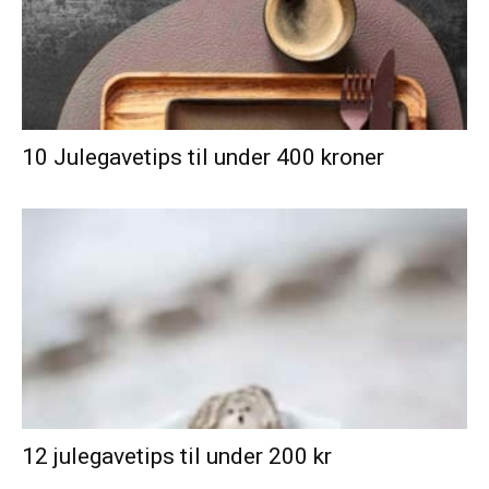
10 Julegavetips til under 400 kroner
12 julegavetips til under 200 kr