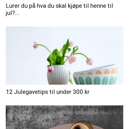
Lurer du på hva du skal kjøpe til henne til
jul?...
12 Julegavetips til under 300 kr