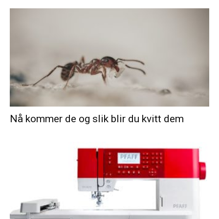
Nå kommer de og slik blir du kvitt dem