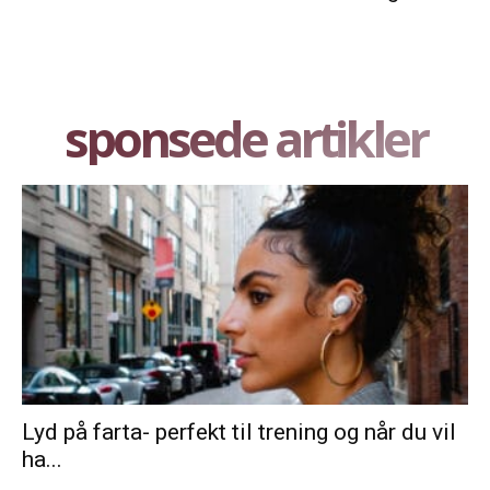
sponsede artikler
Lyd på farta- perfekt til trening og når du vil
ha...