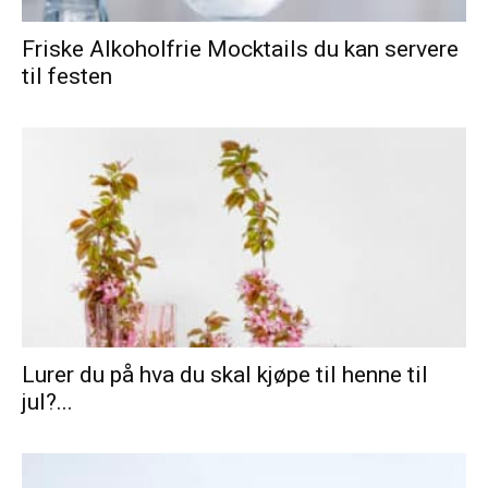
Friske Alkoholfrie Mocktails du kan servere
til festen
Lurer du på hva du skal kjøpe til henne til
jul?...