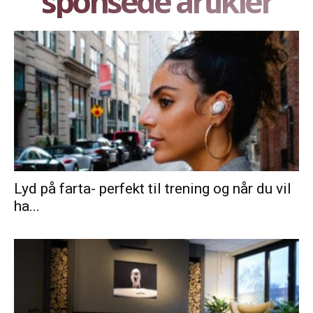
sponsede artikler
Lyd på farta- perfekt til trening og når du vil
ha...