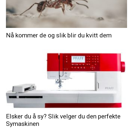
Nå kommer de og slik blir du kvitt dem
Elsker du å sy? Slik velger du den perfekte
Symaskinen