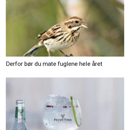
Derfor bør du mate fuglene hele året