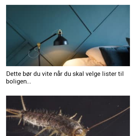
Dette bør du vite når du skal velge lister til
boligen...