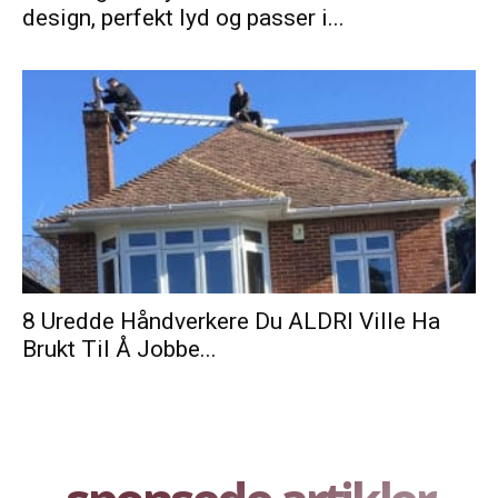
design, perfekt lyd og passer i...
8 Uredde Håndverkere Du ALDRI Ville Ha
Brukt Til Å Jobbe...