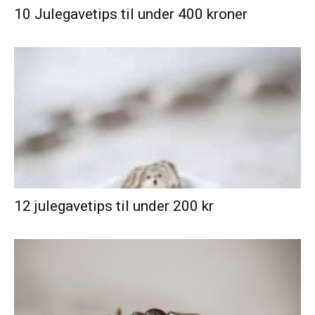
10 Julegavetips til under 400 kroner
12 julegavetips til under 200 kr