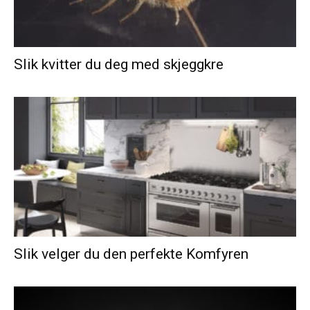
Slik kvitter du deg med skjeggkre
Slik velger du den perfekte Komfyren