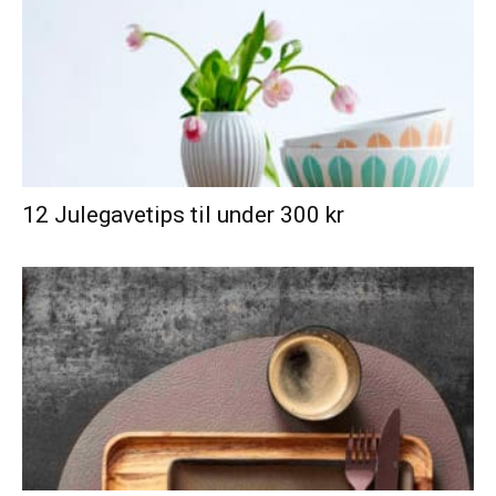
12 Julegavetips til under 300 kr