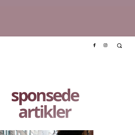
sponsede
artikler