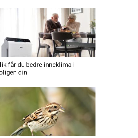
lik får du bedre inneklima i
oligen din