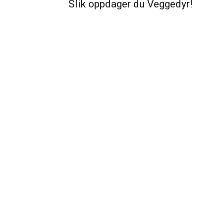
Slik oppdager du Veggedyr!