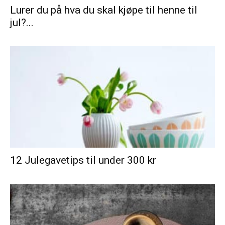
Lurer du på hva du skal kjøpe til henne til
jul?...
12 Julegavetips til under 300 kr