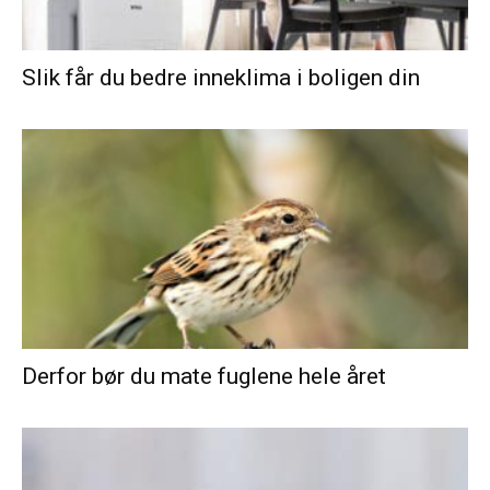
Slik får du bedre inneklima i boligen din
Derfor bør du mate fuglene hele året