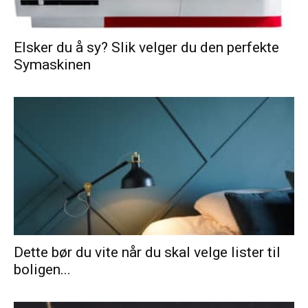
Elsker du å sy? Slik velger du den perfekte
Symaskinen
Dette bør du vite når du skal velge lister til
boligen...