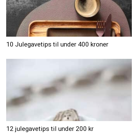
10 Julegavetips til under 400 kroner
12 julegavetips til under 200 kr