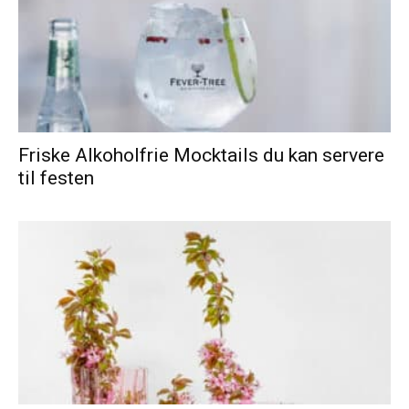
Friske Alkoholfrie Mocktails du kan servere
til festen