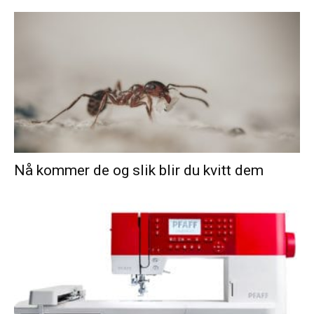
Nå kommer de og slik blir du kvitt dem