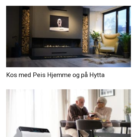
Kos med Peis Hjemme og på Hytta