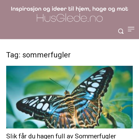
Tag: sommerfugler
Slik får du hagen full av Sommerfugler