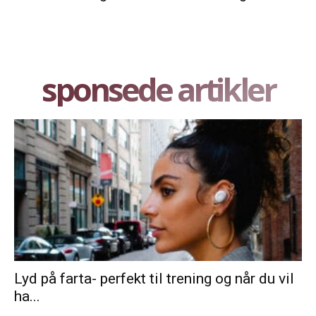
sponsede artikler
Lyd på farta- perfekt til trening og når du vil
ha...