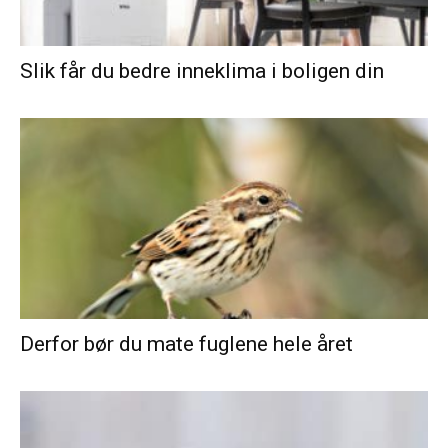
Slik får du bedre inneklima i boligen din
Derfor bør du mate fuglene hele året