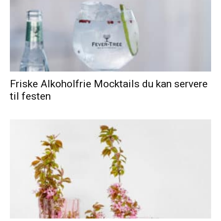
Friske Alkoholfrie Mocktails du kan servere
til festen