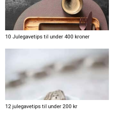
10 Julegavetips til under 400 kroner
12 julegavetips til under 200 kr