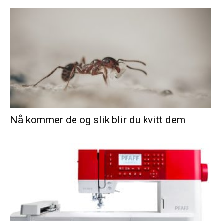
Nå kommer de og slik blir du kvitt dem