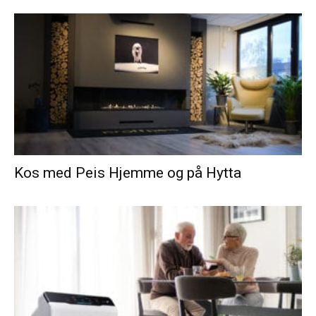
Kos med Peis Hjemme og på Hytta