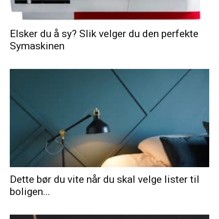
Elsker du å sy? Slik velger du den perfekte
Symaskinen
Dette bør du vite når du skal velge lister til
boligen...