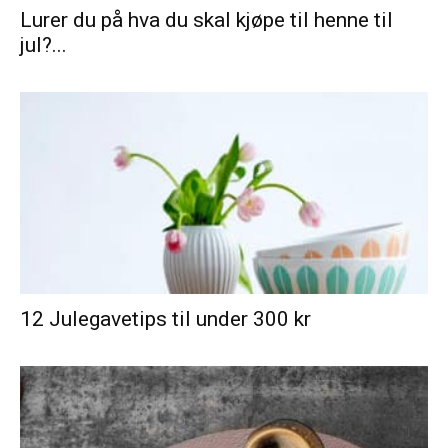
Lurer du på hva du skal kjøpe til henne til
jul?...
12 Julegavetips til under 300 kr