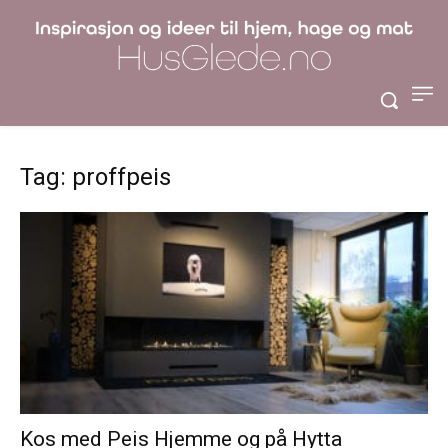
Tag: proffpeis
Kos med Peis Hjemme og på Hytta