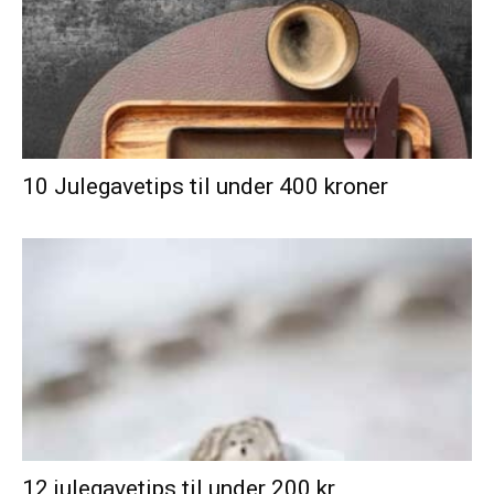
10 Julegavetips til under 400 kroner
12 julegavetips til under 200 kr