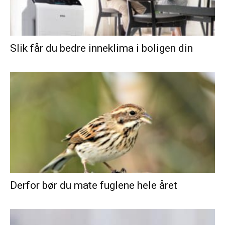
Slik får du bedre inneklima i boligen din
Derfor bør du mate fuglene hele året