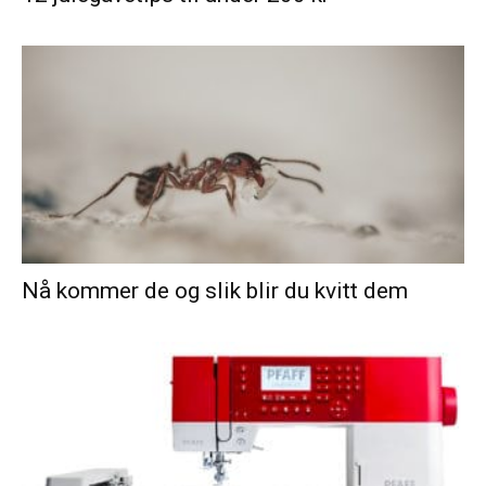
Nå kommer de og slik blir du kvitt dem