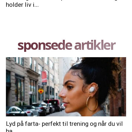
holder liv i...
sponsede artikler
Lyd på farta- perfekt til trening og når du vil
ha...