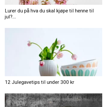
Lurer du på hva du skal kjøpe til henne til
jul?...
12 Julegavetips til under 300 kr