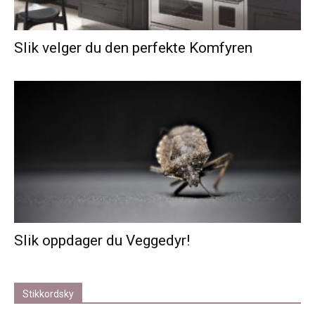
Slik velger du den perfekte Komfyren
Slik oppdager du Veggedyr!
Stikkordsky