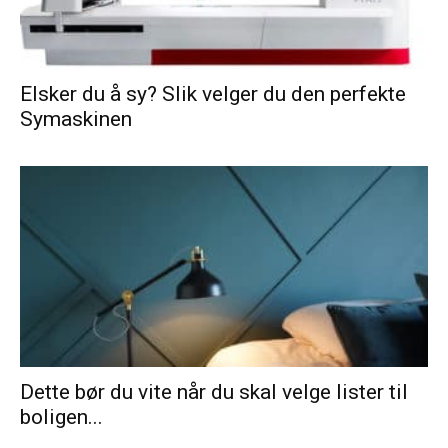
Elsker du å sy? Slik velger du den perfekte
Symaskinen
Dette bør du vite når du skal velge lister til
boligen...