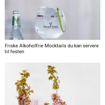
Friske Alkoholfrie Mocktails du kan servere
til festen