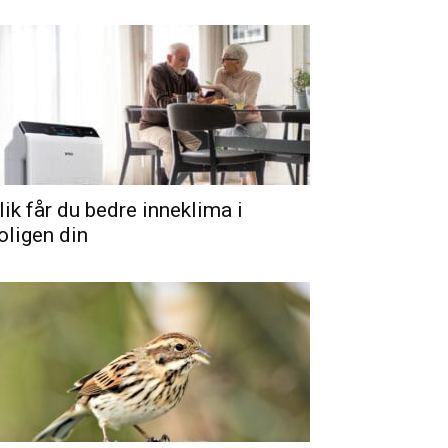
lik får du bedre inneklima i
oligen din