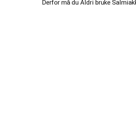
Derfor må du Aldri bruke Salmiak