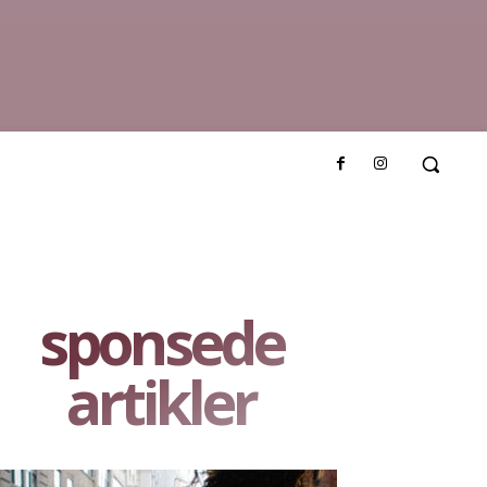
sponsede
artikler