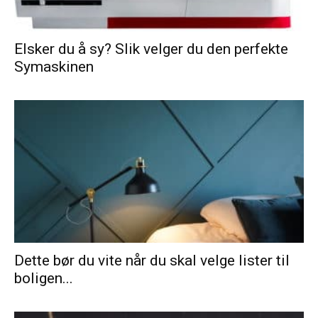
Elsker du å sy? Slik velger du den perfekte
Symaskinen
Dette bør du vite når du skal velge lister til
boligen...