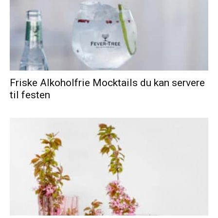
Friske Alkoholfrie Mocktails du kan servere
til festen