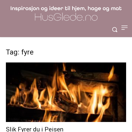
Tag: fyre
Slik Fyrer du i Peisen