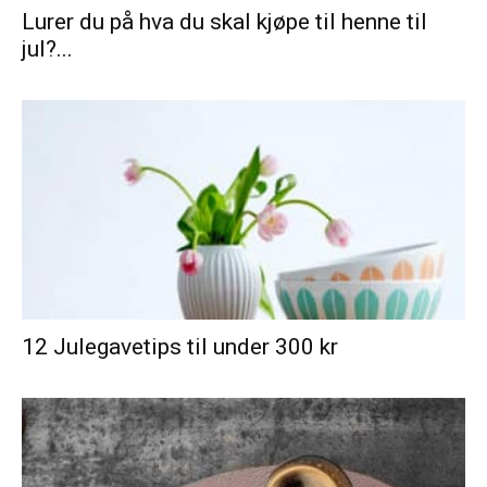
Lurer du på hva du skal kjøpe til henne til
jul?...
12 Julegavetips til under 300 kr