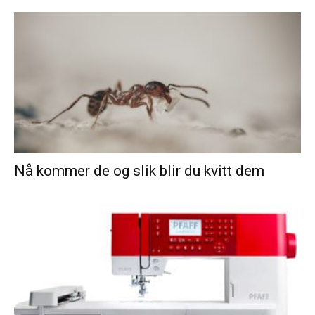
Nå kommer de og slik blir du kvitt dem