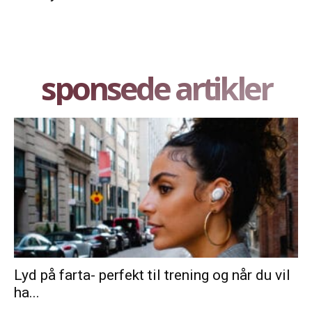
sponsede artikler
Lyd på farta- perfekt til trening og når du vil
ha...