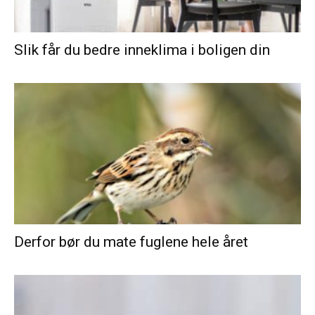
Slik får du bedre inneklima i boligen din
Derfor bør du mate fuglene hele året