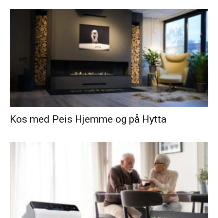
Kos med Peis Hjemme og på Hytta