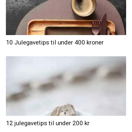
10 Julegavetips til under 400 kroner
12 julegavetips til under 200 kr