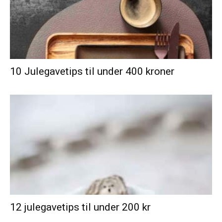
10 Julegavetips til under 400 kroner
12 julegavetips til under 200 kr