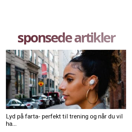
sponsede artikler
Lyd på farta- perfekt til trening og når du vil
ha...