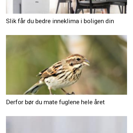
Slik får du bedre inneklima i boligen din
Derfor bør du mate fuglene hele året