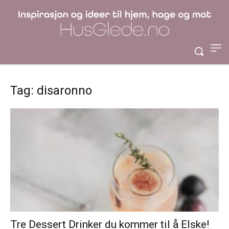
Tag: disaronno
Tre Dessert Drinker du kommer til å Elske!