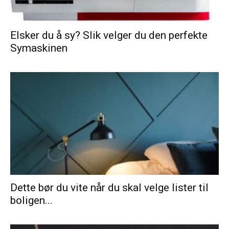
Elsker du å sy? Slik velger du den perfekte
Symaskinen
Dette bør du vite når du skal velge lister til
boligen...