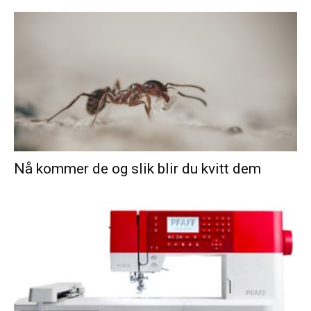
Nå kommer de og slik blir du kvitt dem