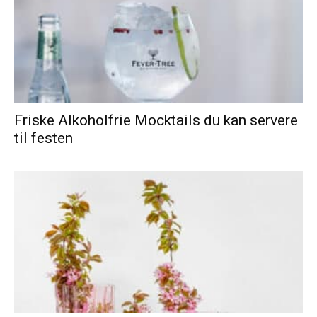
Friske Alkoholfrie Mocktails du kan servere
til festen