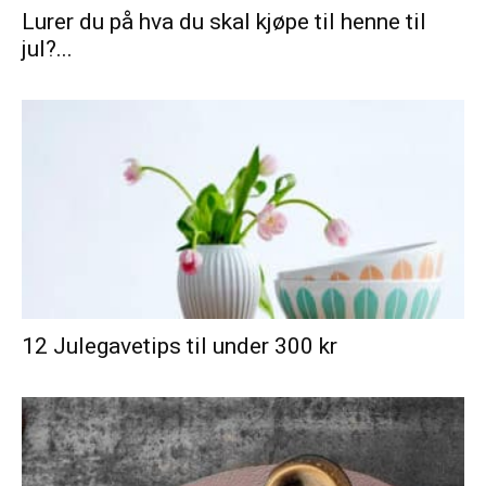
Lurer du på hva du skal kjøpe til henne til
jul?...
12 Julegavetips til under 300 kr