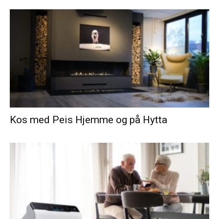
Kos med Peis Hjemme og på Hytta