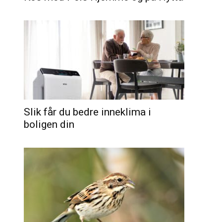
Slik får du bedre inneklima i
boligen din