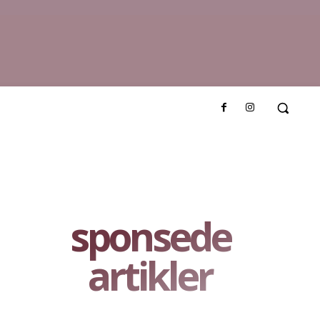
sponsede
artikler