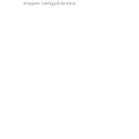
kroppen. Særlig på de mest...