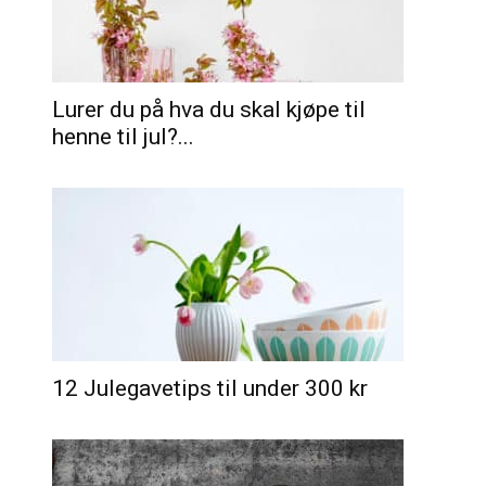
Lurer du på hva du skal kjøpe til
henne til jul?...
12 Julegavetips til under 300 kr