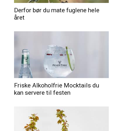
Derfor bør du mate fuglene hele
året
Friske Alkoholfrie Mocktails du
kan servere til festen