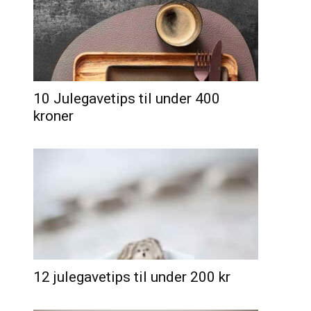
10 Julegavetips til under 400
kroner
12 julegavetips til under 200 kr