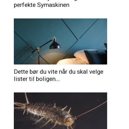
perfekte Symaskinen
Dette bør du vite når du skal velge
lister til boligen...