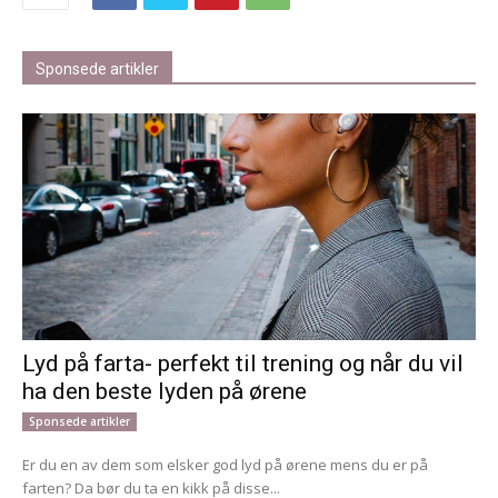
Sponsede artikler
Lyd på farta- perfekt til trening og når du vil
ha den beste lyden på ørene
Sponsede artikler
Er du en av dem som elsker god lyd på ørene mens du er på
farten? Da bør du ta en kikk på disse...