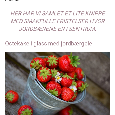
HER HAR VI SAMLET ET LITE KNIPPE
MED SMAKFULLE FRISTELSER HVOR
JORDBÆRENE ER I SENTRUM.
Ostekake i glass med jordbærgele