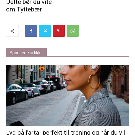
Dette bør du vite
om Tyttebær
Sponsede artikler
Lyd på farta- perfekt til trening og når du vil