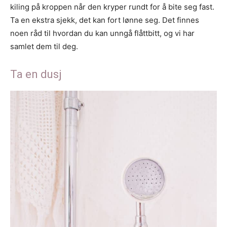
kiling på kroppen når den kryper rundt for å bite seg fast.
Ta en ekstra sjekk, det kan fort lønne seg. Det finnes
noen råd til hvordan du kan unngå flåttbitt, og vi har
samlet dem til deg.
Ta en dusj