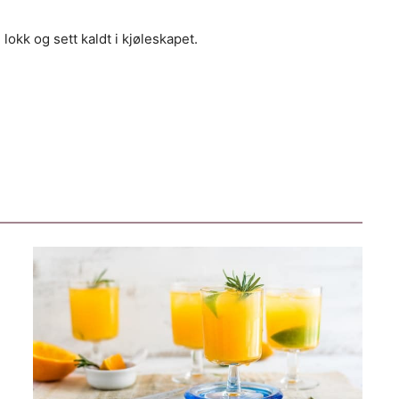
okk og sett kaldt i kjøleskapet.