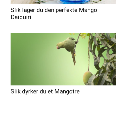
Slik lager du den perfekte Mango
Daiquiri
Slik dyrker du et Mangotre