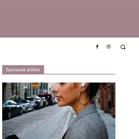
Sponsede artikler