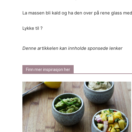
La massen bli kald og ha den over på rene glass med l
Lykke til ?
Denne artikkelen kan innholde sponsede lenker
Finn mer inspirasjon her