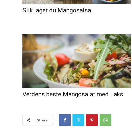
Slik lager du Mangosalsa
Verdens beste Mangosalat med Laks
Share