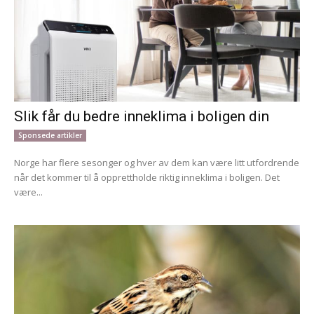
Slik får du bedre inneklima i boligen din
Sponsede artikler
Norge har flere sesonger og hver av dem kan være litt utfordrende
når det kommer til å opprettholde riktig inneklima i boligen. Det
være...