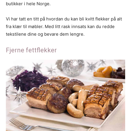
butikker i hele Norge.
Vi har tatt en titt på hvordan du kan bli kvitt flekker på alt
fra klær til møbler. Med litt rask innsats kan du redde
tekstilene dine og bevare dem lengre.
Fjerne fettflekker