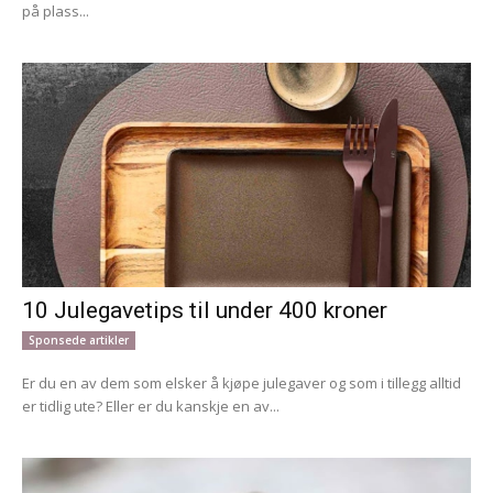
på plass...
10 Julegavetips til under 400 kroner
Sponsede artikler
Er du en av dem som elsker å kjøpe julegaver og som i tillegg alltid
er tidlig ute? Eller er du kanskje en av...