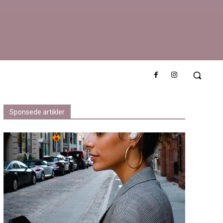
Sponsede artikler