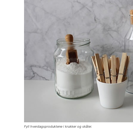
Fyll hverdagsproduktene i krukker og skåler.