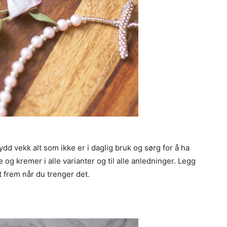
dd vekk alt som ikke er i daglig bruk og sørg for å ha
og kremer i alle varianter og til alle anledninger. Legg
t frem når du trenger det.